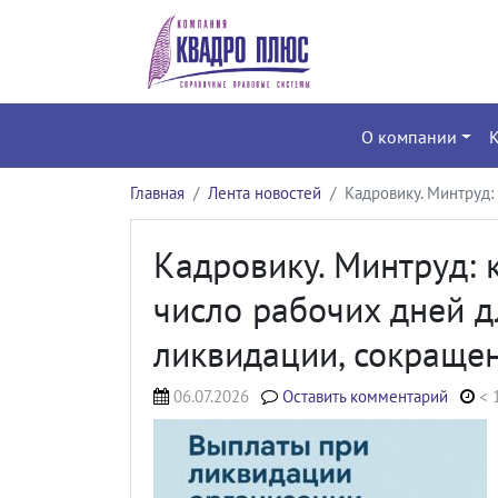
О компании
Главная
Лента новостей
Кадровику. Минтруд:
Кадровику. Минтруд: 
число рабочих дней д
ликвидации, сокраще
06.07.2026
Оставить комментарий
< 