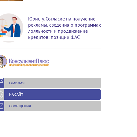
Юристу. Согласие на получение
рекламы, сведения о программах
лояльности и продвижение
кредитов: позиции ФАС
ГЛАВНАЯ
НА САЙТ
СООБЩЕНИЯ