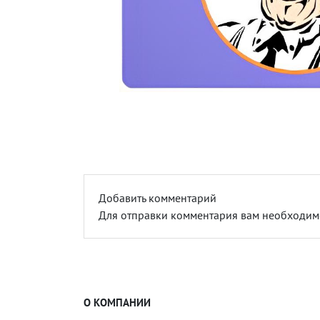
Добавить комментарий
Для отправки комментария вам необходи
О КОМПАНИИ