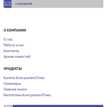
СООБЩЕНИЯ
О КОМПАНИИ
О нас
Работа у нас
Контакты
Архив новостей
ПРОДУКТЫ
Купить КонсультантПлюс
Семинары
Главная книга
Бюллетень КонсультантПлюс