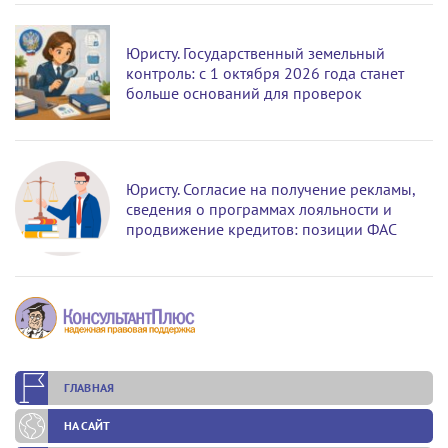
Юристу. Государственный земельный
контроль: с 1 октября 2026 года станет
больше оснований для проверок
Юристу. Согласие на получение рекламы,
сведения о программах лояльности и
продвижение кредитов: позиции ФАС
ГЛАВНАЯ
НА САЙТ