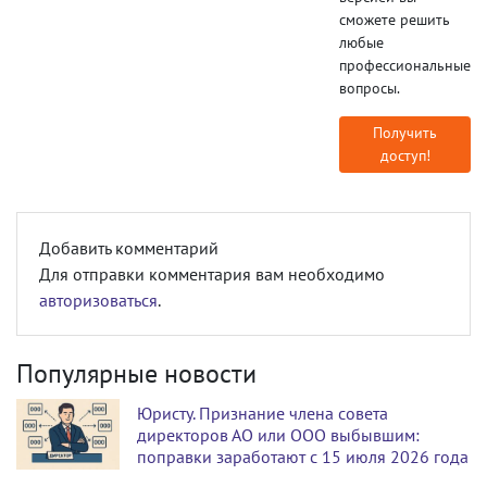
сможете решить
любые
профессиональные
вопросы.
Получить
доступ!
Добавить комментарий
Для отправки комментария вам необходимо
авторизоваться
.
Популярные новости
Юристу. Признание члена совета
директоров АО или ООО выбывшим:
поправки заработают с 15 июля 2026 года