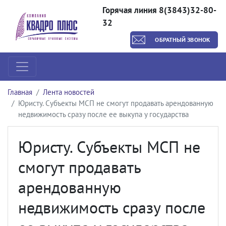
Горячая линия 8(3843)32-80-
32
ОБРАТНЫЙ ЗВОНОК
Главная
Лента новостей
Юристу. Субъекты МСП не смогут продавать арендованную
недвижимость сразу после ее выкупа у государства
Юристу. Субъекты МСП не
смогут продавать
арендованную
недвижимость сразу после