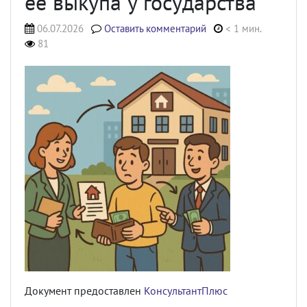
ее выкупа у государства
06.07.2026
Оставить комментарий
< 1 мин.
81
Документ предоставлен
КонсультантПлюс