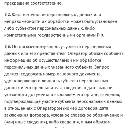
прекращена соответственно.
7.2.
Факт неточности персональных данных или
неправомерности их обработки может быть установлен
либо субъектом персональных данных, либо
компетентными государственными органами РФ.
7.3.
По письменному запросу субъекта персональных
данных или его представителя Оператор обязан сообщить
информацию об осуществляемой им обработке
персональных данных указанного субъекта. Запрос
должен содержать номер основного документа,
удостоверяющего личность субъекта персональных
данных и его представителя, сведения о дате выдачи
указанного документа и выдавшем его органе, сведения,
подтверждающие участие субъекта персональных данных
в отношениях с Оператором (номер договора, дата
заключения договора, условное словесное обозначение и
(или) иные сведения), либо сведения, иным образом