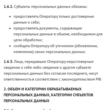
1.6.2.
Субъекты персональных данных обязаны:
предоставлять Оператору только достоверные
данные о себе;
предоставлять документы, содержащие
персональные данные в объеме, необходимом для
цели обработки;
сообщать Оператору об уточнении (обновлении,
изменении) своих персональных данных.
1.6.3.
Лица, передавшие Оператору недостоверные
сведения о себе либо сведения о другом субъекте
персональных данных без согласия последнего, несут
ответственность в соответствии с законодательством РФ.
2. ОБЪЕМ И КАТЕГОРИИ ОБРАБАТЫВАЕМЫХ
ПЕРСОНАЛЬНЫХ ДАННЫХ, КАТЕГОРИИ СУБЪЕКТОВ
ПЕРСОНАЛЬНЫХ ДАННЫХ