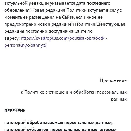
актуальной редакции указывается дата последнего
обновления. Новая редакция Политики вступает в силу с
момента ее размещения на Сайте, если иное не
предусмотрено новой редакцией Политики. Действующая
редакция постоянно доступна на Сайте по
адресу:
https://kvadroplus.com/politika-obrabotki-
personalnyx-dannyx/
Приложение
к Политике в отношении обработки персональных
данных
ПЕРЕЧЕНЬ
категорий обрабатываемых персональных данных,
категорий субъектов, персональные данные которых