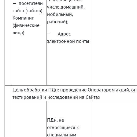
— посетители
числе домашний,
сайта (сайтов)
мобильный,
Компании
рабочий);
(физические
лица)
— Адрес
электронной почты
Цель обработки ПДн: проведение Оператором акций, оп
тестирований и исследований на Сайтах
ПДн, не
относящиеся к
специальным