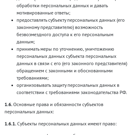
обработки персональных данных и давать
мотивированные ответы;
предоставлять субъекту персональных данных (его
законному представителю) возможность
безвозмездного доступа к его персональным
данным;
принимать меры по уточнению, уничтожению
персональных данных субъекта персональных
данных в связи с его (его законного представителя)
обращением с законными и обоснованными
требованиями;
организовывать защиту персональных данных в
соответствии с требованиями законодательства РФ.
1.6.
Основные права и обязанности субъектов
персональных данных:
1.6.1.
Субъекты персональных данных имеют право: