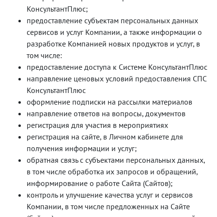
КонсультантПлюс;
предоставление субъектам персональных данных
сервисов и услуг Компании, а также информации о
разработке Компанией новых продуктов и услуг, в
том числе:
предоставление доступа к Системе КонсультантПлюс
направление ценовых условий предоставления СПС
КонсультантПлюс
оформление подписки на рассылки материалов
направление ответов на вопросы, документов
регистрация для участия в мероприятиях
регистрация на сайте, в Личном кабинете для
получения информации и услуг;
обратная связь с субъектами персональных данных,
в том числе обработка их запросов и обращений,
информирование о работе Сайта (Сайтов);
контроль и улучшение качества услуг и сервисов
Компании, в том числе предложенных на Сайте