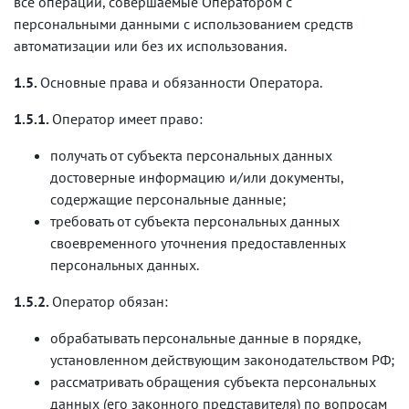
все операции, совершаемые Оператором с
персональными данными с использованием средств
автоматизации или без их использования.
1.5.
Основные права и обязанности Оператора.
1.5.1.
Оператор имеет право:
получать от субъекта персональных данных
достоверные информацию и/или документы,
содержащие персональные данные;
требовать от субъекта персональных данных
своевременного уточнения предоставленных
персональных данных.
1.5.2.
Оператор обязан:
обрабатывать персональные данные в порядке,
установленном действующим законодательством РФ;
рассматривать обращения субъекта персональных
данных (его законного представителя) по вопросам