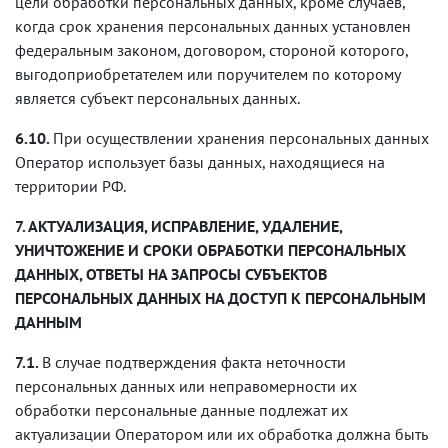
цели обработки персональных данных, кроме случаев,
когда срок хранения персональных данных установлен
федеральным законом, договором, стороной которого,
выгодоприобретателем или поручителем по которому
является субъект персональных данных.
6.10.
При осуществлении хранения персональных данных
Оператор использует базы данных, находящиеся на
территории РФ.
7. АКТУАЛИЗАЦИЯ, ИСПРАВЛЕНИЕ, УДАЛЕНИЕ,
УНИЧТОЖЕНИЕ И СРОКИ ОБРАБОТКИ ПЕРСОНАЛЬНЫХ
ДАННЫХ, ОТВЕТЫ НА ЗАПРОСЫ СУБЪЕКТОВ
ПЕРСОНАЛЬНЫХ ДАННЫХ НА ДОСТУП К ПЕРСОНАЛЬНЫМ
ДАННЫМ
7.1.
В случае подтверждения факта неточности
персональных данных или неправомерности их
обработки персональные данные подлежат их
актуализации Оператором или их обработка должна быть