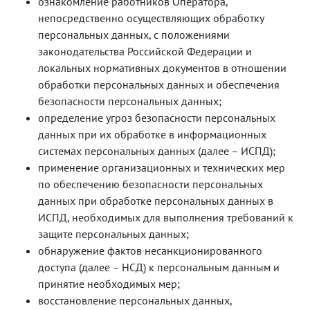
ознакомление работников Оператора,
непосредственно осуществляющих обработку
персональных данных, с положениями
законодательства Российской Федерации и
локальных нормативных документов в отношении
обработки персональных данных и обеспечения
безопасности персональных данных;
определение угроз безопасности персональных
данных при их обработке в информационных
системах персональных данных (далее – ИСПД);
применение организационных и технических мер
по обеспечению безопасности персональных
данных при обработке персональных данных в
ИСПД, необходимых для выполнения требований к
защите персональных данных;
обнаружение фактов несанкционированного
доступа (далее – НСД) к персональным данным и
принятие необходимых мер;
восстановление персональных данных,