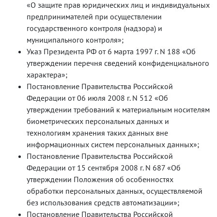
«О защите прав юридических лиц и индивидуальных
предпринимателей при осуществлении
государственного контроля (надзора) и
муниципального контроля»;
Указ Президента РФ от 6 марта 1997 г. N 188 «Об
утверждении перечня сведений конфиденциального
характера»;
Постановление Правительства Российской
Федерации от 06 июля 2008 г. N 512 «Об
утверждении требований к материальным носителям
биометрических персональных данных и
технологиям хранения таких данных вне
информационных систем персональных данных»;
Постановление Правительства Российской
Федерации от 15 сентября 2008 г. N 687 «Об
утверждении Положения об особенностях
обработки персональных данных, осуществляемой
без использования средств автоматизации»;
Постановление Правительства Российской