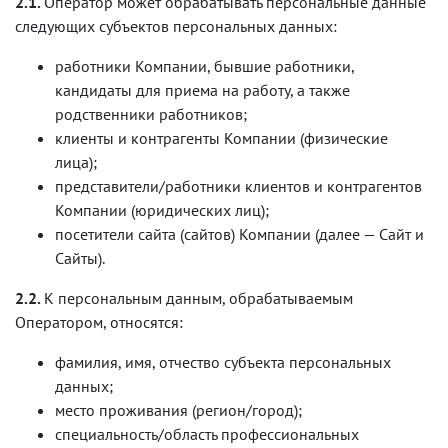
2.1.
Оператор может обрабатывать персональные данные
следующих субъектов персональных данных:
работники Компании, бывшие работники,
кандидаты для приема на работу, а также
родственники работников;
клиенты и контрагенты Компании (физические
лица);
представители/работники клиентов и контрагентов
Компании (юридических лиц);
посетители сайта (сайтов) Компании (далее — Сайт и
Сайты).
2.2.
К персональным данным, обрабатываемым
Оператором, относятся:
фамилия, имя, отчество субъекта персональных
данных;
место проживания (регион/город);
специальность/область профессиональных