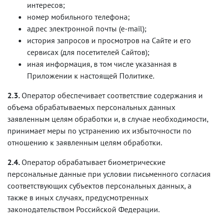
интересов;
номер мобильного телефона;
адрес электронной почты (e-mail);
история запросов и просмотров на Сайте и его
сервисах (для посетителей Сайтов);
иная информация, в том числе указанная в
Приложении к настоящей Политике.
2.3.
Оператор обеспечивает соответствие содержания и
объема обрабатываемых персональных данных
заявленным целям обработки и, в случае необходимости,
принимает меры по устранению их избыточности по
отношению к заявленным целям обработки.
2.4.
Оператор обрабатывает биометрические
персональные данные при условии письменного согласия
соответствующих субъектов персональных данных, а
также в иных случаях, предусмотренных
законодательством Российской Федерации.