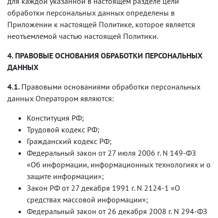
для каждой указанной в настоящем разделе цели
обработки персональных данных определены в
Приложении к настоящей Политике, которое является
неотъемлемой частью настоящей Политики.
4. ПРАВОВЫЕ ОСНОВАНИЯ ОБРАБОТКИ ПЕРСОНАЛЬНЫХ
ДАННЫХ
4.1.
Правовыми основаниями обработки персональных
данных Оператором являются:
Конституция РФ;
Трудовой кодекс РФ;
Гражданский кодекс РФ;
Федеральный закон от 27 июля 2006 г. N 149-ФЗ
«Об информации, информационных технологиях и о
защите информации»;
Закон РФ от 27 декабря 1991 г. N 2124-1 «О
средствах массовой информации»;
Федеральный закон от 26 декабря 2008 г. N 294-ФЗ