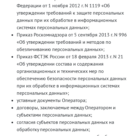
Федерации от 1 ноября 2012 г. N 1119 «Об
утверждении требований к защите персональных
данных при их обработке в информационных
системах персональных данных»;
Приказ Роскомнадзора от 5 сентября 2013 г. N 996
«Об утверждении требований и методов по
обезличиванию персональных данных»;
Приказ ФСТЭК России от 18 февраля 2013 г. N 21
«Об утверждении состава и содержания
организационных и технических мер по
обеспечению безопасности персональных данных
при их обработке в информационных системах
персональных данных»;
уставные документы Оператора;
договоры, заключаемые между Оператором и
субъектами персональных данных;
согласия субъектов персональных данных на
обработку персональных данных;