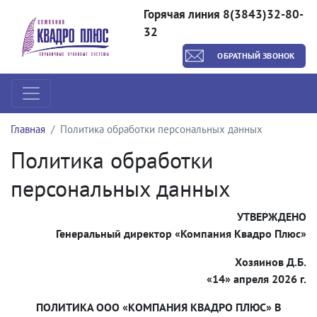
Горячая линия 8(3843)32-80-
32
ОБРАТНЫЙ ЗВОНОК
Главная
Политика обработки персональных данных
Политика обработки
персональных данных
УТВЕРЖДЕНО
Генеральный директор
«Компания Квадро Плюс»
Хозяинов Д.Б.
«14» апреля 2026 г.
ПОЛИТИКА ООО «КОМПАНИЯ КВАДРО ПЛЮС» В