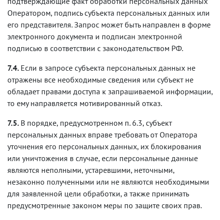
подтверждающие факт обработки персональных данных
Оператором, подпись субъекта персональных данных или
его представителя. Запрос может быть направлен в форме
электронного документа и подписан электронной
подписью в соответствии с законодательством РФ.
7.4.
Если в запросе субъекта персональных данных не
отражены все необходимые сведения или субъект не
обладает правами доступа к запрашиваемой информации,
то ему направляется мотивированный отказ.
7.5.
В порядке, предусмотренном п. 6.3, субъект
персональных данных вправе требовать от Оператора
уточнения его персональных данных, их блокирования
или уничтожения в случае, если персональные данные
являются неполными, устаревшими, неточными,
незаконно полученными или не являются необходимыми
для заявленной цели обработки, а также принимать
предусмотренные законом меры по защите своих прав.