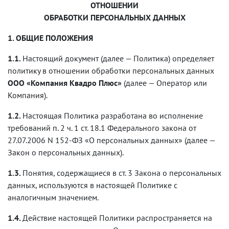
ОТНОШЕНИИ
ОБРАБОТКИ ПЕРСОНАЛЬНЫХ ДАННЫХ
1. ОБЩИЕ ПОЛОЖЕНИЯ
1.1.
Настоящий документ (далее — Политика) определяет
политику в отношении обработки персональных данных
ООО «Компания Квадро Плюс»
(далее — Оператор или
Компания).
1.2.
Настоящая Политика разработана во исполнение
требований п. 2 ч. 1 ст. 18.1 Федерального закона от
27.07.2006 N 152-ФЗ «О персональных данных» (далее —
Закон о персональных данных).
1.3.
Понятия, содержащиеся в ст. 3 Закона о персональных
данных, используются в настоящей Политике с
аналогичным значением.
1.4.
Действие настоящей Политики распространяется на