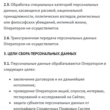
2.5.
Обработка специальных категорий персональных
данных, касающихся расовой, национальной
принадлежности, политических взглядов, религиозных
или философских убеждений, интимной жизни,
Оператором не осуществляется.
2.6.
Трансграничная передача персональных данных
Оператором не осуществляется.
3. ЦЕЛИ СБОРА ПЕРСОНАЛЬНЫХ ДАННЫХ
3.1.
Персональные данные обрабатываются Оператором в
следующих целях:
заключение договоров и их дальнейшее
исполнение;
проведение Оператором акций, опросов, интервью,
тестирований и исследований на Сайтах;
защита субъектов персональных данных от
контрафакта Справочных Правовых Систем