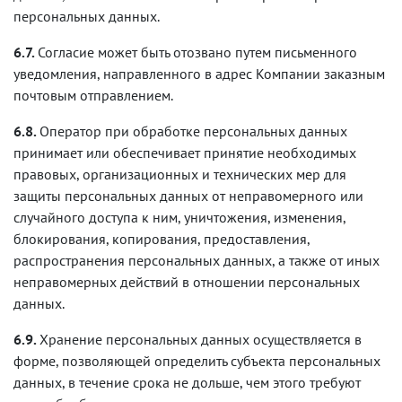
персональных данных.
6.7.
Согласие может быть отозвано путем письменного
уведомления, направленного в адрес Компании заказным
почтовым отправлением.
6.8.
Оператор при обработке персональных данных
принимает или обеспечивает принятие необходимых
правовых, организационных и технических мер для
защиты персональных данных от неправомерного или
случайного доступа к ним, уничтожения, изменения,
блокирования, копирования, предоставления,
распространения персональных данных, а также от иных
неправомерных действий в отношении персональных
данных.
6.9.
Хранение персональных данных осуществляется в
форме, позволяющей определить субъекта персональных
данных, в течение срока не дольше, чем этого требуют