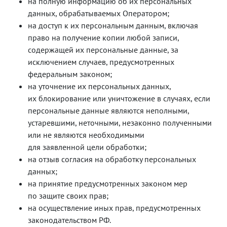
на полную информацию об их персональных
данных, обрабатываемых Оператором;
на доступ к их персональным данным, включая
право на получение копии любой записи,
содержащей их персональные данные, за
исключением случаев, предусмотренных
федеральным законом;
на уточнение их персональных данных,
их блокирование или уничтожение в случаях, если
персональные данные являются неполными,
устаревшими, неточными, незаконно полученными
или не являются необходимыми
для заявленной цели обработки;
на отзыв согласия на обработку персональных
данных;
на принятие предусмотренных законом мер
по защите своих прав;
на осуществление иных прав, предусмотренных
законодательством РФ.