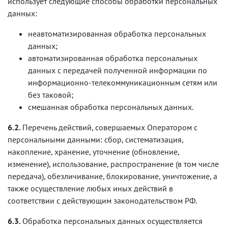
использует следующие способы обработки персональных
данных:
неавтоматизированная обработка персональных
данных;
автоматизированная обработка персональных
данных с передачей полученной информации по
информационно-телекоммуникационным сетям или
без таковой;
смешанная обработка персональных данных.
6.2.
Перечень действий, совершаемых Оператором с
персональными данными: сбор, систематизация,
накопление, хранение, уточнение (обновление,
изменение), использование, распространение (в том числе
передача), обезличивание, блокирование, уничтожение, а
также осуществление любых иных действий в
соответствии с действующим законодательством РФ.
6.3.
Обработка персональных данных осуществляется