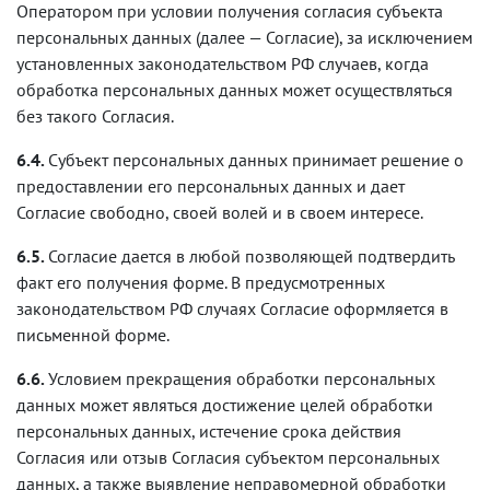
Оператором при условии получения согласия субъекта
персональных данных (далее — Согласие), за исключением
установленных законодательством РФ случаев, когда
обработка персональных данных может осуществляться
без такого Согласия.
6.4.
Субъект персональных данных принимает решение о
предоставлении его персональных данных и дает
Согласие свободно, своей волей и в своем интересе.
6.5.
Согласие дается в любой позволяющей подтвердить
факт его получения форме. В предусмотренных
законодательством РФ случаях Согласие оформляется в
письменной форме.
6.6.
Условием прекращения обработки персональных
данных может являться достижение целей обработки
персональных данных, истечение срока действия
Согласия или отзыв Согласия субъектом персональных
данных, а также выявление неправомерной обработки