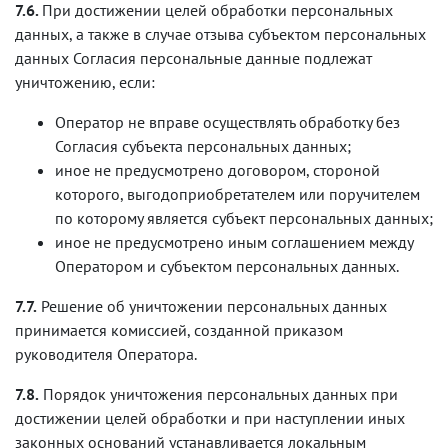
7.6.
При достижении целей обработки персональных
данных, а также в случае отзыва субъектом персональных
данных Согласия персональные данные подлежат
уничтожению, если:
Оператор не вправе осуществлять обработку без
Согласия субъекта персональных данных;
иное не предусмотрено договором, стороной
которого, выгодоприобретателем или поручителем
по которому является субъект персональных данных;
иное не предусмотрено иным соглашением между
Оператором и субъектом персональных данных.
7.7.
Решение об уничтожении персональных данных
принимается комиссией, созданной приказом
руководителя Оператора.
7.8.
Порядок уничтожения персональных данных при
достижении целей обработки и при наступлении иных
законных оснований устанавливается локальным