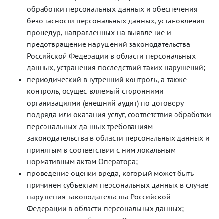
обработки персональных данных и обеспечения
безопасности персональных данных, установления
процедур, направленных на выявление и
предотвращение нарушений законодательства
Российской Федерации в области персональных
данных, устранения последствий таких нарушений;
периодический внутренний контроль, а также
контроль, осуществляемый сторонними
организациями (внешний аудит) по договору
подряда или оказания услуг, соответствия обработки
персональных данных требованиям
законодательства в области персональных данных и
принятым в соответствии с ним локальным
нормативным актам Оператора;
проведение оценки вреда, который может быть
причинен субъектам персональных данных в случае
нарушения законодательства Российской
Федерации в области персональных данных;