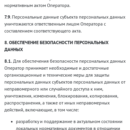
нормативным актом Оператора.
7.9
. Персональные данные субъекта персональных данных
уничтожаются ответственным лицом Оператора с
составлением соответствующего акта.
8. ОБЕСПЕЧЕНИЕ БЕЗОПАСНОСТИ ПЕРСОНАЛЬНЫХ
ДАННЫХ
8.1.
Для обеспечения безопасности персональных данных
Оператор принимает необходимые и достаточные
организационные и технические меры для защиты
персональных данных субъектов персональных данных от
неправомерного или случайного доступа к ним,
уничтожения, изменения, блокирования, копирования,
распространения, а также от иных неправомерных
действий, включающие, в том числе:
разработку и поддержание в актуальном состоянии
локальных нормативных документов в отношении