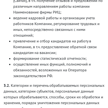
(Сайтах), в т.ч. получение отзывов и предложений по
различным направлениям работы компании
Наименование фирмы РИЦ;
ведение кадровой работы и организации учета
работников Компании, регулирование трудовых и
иных, непосредственно связанных с ними
отношений;
привлечение и отбор кандидатов на работу в
Компанию, в т.ч. предоставление обратной связи
кандидатам на вакансии;
формирование статистической отчетности;
осуществление иных функций, полномочий и
обязанностей, возложенных на Оператора
законодательством РФ.
3.2.
Категории и перечень обрабатываемых персональных
данных, категории субъектов, персональные данные
которых обрабатываются, способы, сроки их обработки и
хранения, порядок уничтожения персональных данных