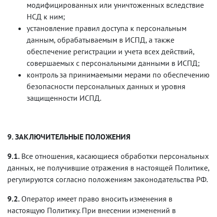
модифицированных или уничтоженных вследствие
НСД к ним;
установление правил доступа к персональным
данным, обрабатываемым в ИСПД, а также
обеспечение регистрации и учета всех действий,
совершаемых с персональными данными в ИСПД;
контроль за принимаемыми мерами по обеспечению
безопасности персональных данных и уровня
защищенности ИСПД.
9. ЗАКЛЮЧИТЕЛЬНЫЕ ПОЛОЖЕНИЯ
9.1.
Все отношения, касающиеся обработки персональных
данных, не получившие отражения в настоящей Политике,
регулируются согласно положениям законодательства РФ.
9.2.
Оператор имеет право вносить изменения в
настоящую Политику. При внесении изменений в