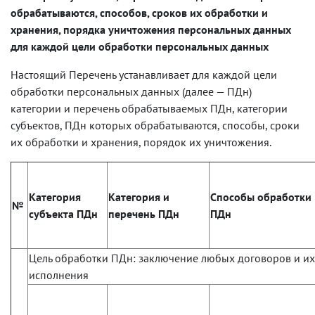
обрабатываются, способов, сроков их обработки и
хранения, порядка уничтожения персональных данных
для каждой цели обработки персональных данных
Настоящий Перечень устанавливает для каждой цели
обработки персональных данных (далее — ПДн)
категории и перечень обрабатываемых ПДн, категории
субъектов, ПДн которых обрабатываются, способы, сроки
их обработки и хранения, порядок их уничтожения.
Категория
Категория и
Способы обработки
№
субъекта ПДн
перечень ПДн
ПДн
Цель обработки ПДн: заключение любых договоров и и
исполнения