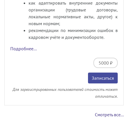
как адаптировать внутренние документы
организации (трудовые договоры,
локальные нормативные акты, другое) к
новым нормам;
рекомендации по минимизации ошибок в
кадровом учёте и документообороте.
Подробнее…
5000 ₽
Записаться
Для зарегистрированных пользователей стоимость может
отличаться.
Смотреть все...