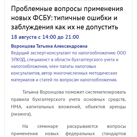
Проблемные вопросы применения
новых ФСБУ: типичные ошибки и
заблуждения как их не допустить
18 августа c 14:00 до 21:00
Воронцова Татьяна Александровна
Ведущий эксперт-консультант по налогообложению ООО
ЭЛКОД, специалист в области бухгалтерского учета и
налогообложения, член палаты налоговых
консультантов, автор многочисленных методических
материалов и статей по вопросам налогообложения.
Татьяна Воронцова поможет систематизировать
правила бухгалтерского учета основных средств,
НМА, капитальных вложений, объектов аренды
(лизинга).
На семинаре раскрываются вопросы
применения новых федеральных стандартов