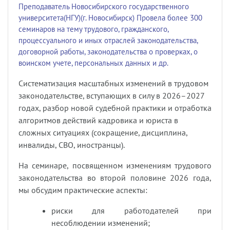
Преподаватель Новосибирского государственного
университета(НГУ)(г. Новосибирск) Провела более 300
семинаров на тему трудового, гражданского,
процессуального и иных отраслей законодательства,
договорной работы, законодательства о проверках, о
воинском учете, персональных данных и др.
Систематизация масштабных изменений в трудовом
законодательстве, вступающих в силу в 2026–2027
годах, разбор новой судебной практики и отработка
алгоритмов действий кадровика и юриста в
сложных ситуациях (сокращение, дисциплина,
инвалиды, СВО, иностранцы).
На семинаре, посвященном изменениям трудового
законодательства во второй половине 2026 года,
мы обсудим практические аспекты:
риски для работодателей при
несоблюдении изменений;