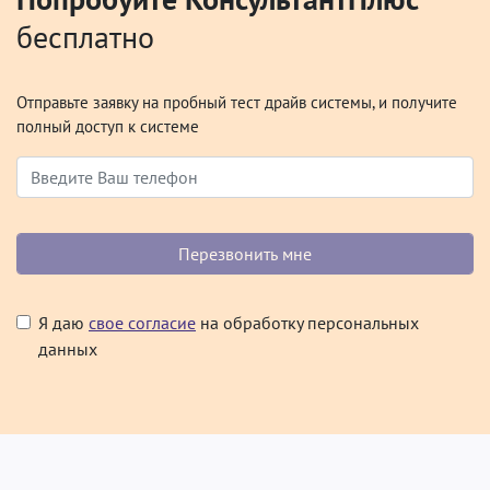
бесплатно
Отправьте заявку на пробный тест драйв системы, и получите
полный доступ к системе
Я даю
свое согласие
на обработку персональных
данных