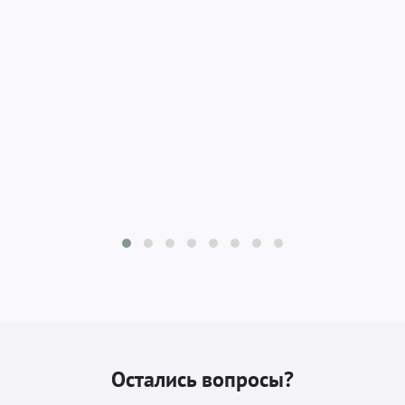
Остались вопросы?