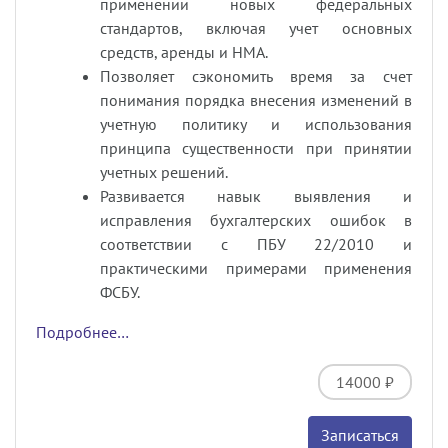
применении новых федеральных
стандартов, включая учет основных
средств, аренды и НМА.
Позволяет сэкономить время за счет
понимания порядка внесения изменений в
учетную политику и использования
принципа существенности при принятии
учетных решений.
Развивается навык выявления и
исправления бухгалтерских ошибок в
соответствии с ПБУ 22/2010 и
практическими примерами применения
ФСБУ.
Подробнее…
14000 ₽
Записаться