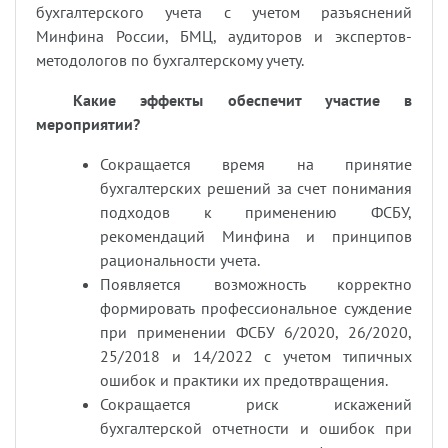
бухгалтерского учета с учетом разъяснений
Минфина России, БМЦ, аудиторов и экспертов-
методологов по бухгалтерскому учету.
Какие эффекты обеспечит участие в
мероприятии?
Сокращается время на принятие
бухгалтерских решений за счет понимания
подходов к применению ФСБУ,
рекомендаций Минфина и принципов
рациональности учета.
Появляется возможность корректно
формировать профессиональное суждение
при применении ФСБУ 6/2020, 26/2020,
25/2018 и 14/2022 с учетом типичных
ошибок и практики их предотвращения.
Сокращается риск искажений
бухгалтерской отчетности и ошибок при