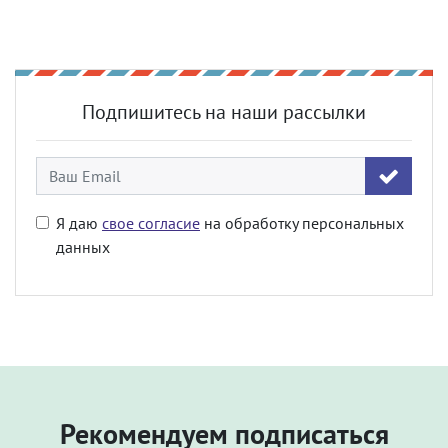
Подпишитесь на наши рассылки
Я даю
свое согласие
на обработку персональных
данных
Рекомендуем подписаться