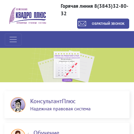
Горячая линия 8(3843)32-80-
32
ОБРАТНЫЙ ЗВОНОК
КонсультантПлюс
Надежная правовая система
Обучение