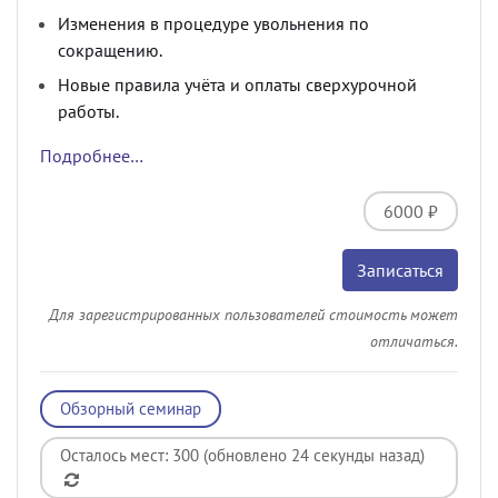
Изменения в процедуре увольнения по
сокращению.
Новые правила учёта и оплаты сверхурочной
работы.
Подробнее…
6000 ₽
Записаться
Для зарегистрированных пользователей стоимость может
отличаться.
Обзорный семинар
Осталось мест: 300 (обновлено 24 секунды назад)