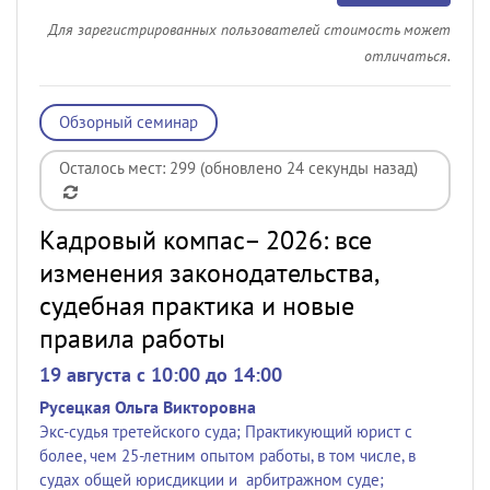
Для зарегистрированных пользователей стоимость может
отличаться.
Обзорный семинар
Осталось мест: 299 (обновлено 24 секунды назад)
Кадровый компас– 2026: все
изменения законодательства,
судебная практика и новые
правила работы
19 августа c 10:00 до 14:00
Русецкая Ольга Викторовна
Экс-судья третейского суда; Практикующий юрист с
более, чем 25-летним опытом работы, в том числе, в
судах общей юрисдикции и арбитражном суде;