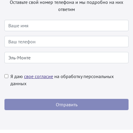
Оставьте свой номер телефона и мы подробно на них
ответим
Я даю
свое согласие
на обработку персональных
данных