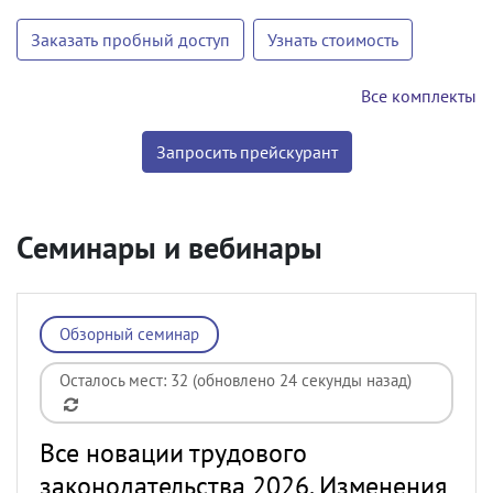
Заказать пробный доступ
Узнать стоимость
Все комплекты
Запросить прейскурант
Семинары и вебинары
Обзорный семинар
Осталось мест: 32 (обновлено 24 секунды назад)
Все новации трудового
законодательства 2026. Изменения