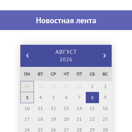
Новостная лента
АВГУСТ
2026
ПН
ВТ
СР
ЧТ
ПТ
СБ
ВС
28
29
30
31
1
2
27
4
5
6
7
9
3
8
11
12
13
14
16
10
15
17
18
19
20
21
22
23
24
25
26
27
28
29
30