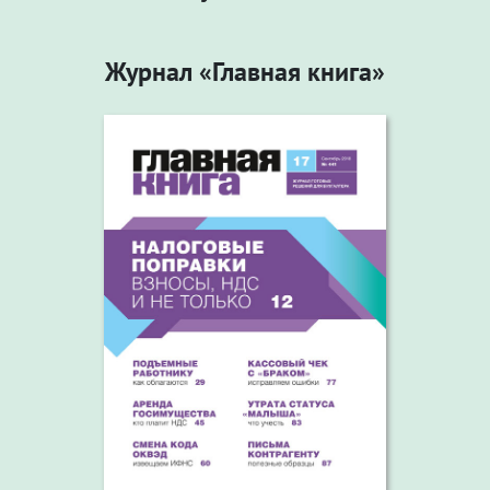
Журнал «Главная книга»