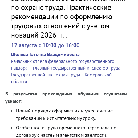
по охране труда. Практические
рекомендации по оформлению
трудовых отношений с учетом
новаций 2026 гг..
12 августа c 10:00 до 16:00
Шолева Татьяна Владимировна
начальник отдела федерального государственного
надзора — главный государственный инспектор труда
Государственной инспекции труда в Кемеровской
области
В результате прохождения обучения слушатели
узнают:
Новый порядок оформления и ужесточение
требований к испытательному сроку.
Особенности труда временного персонала по
договору с частным агентством занятости.