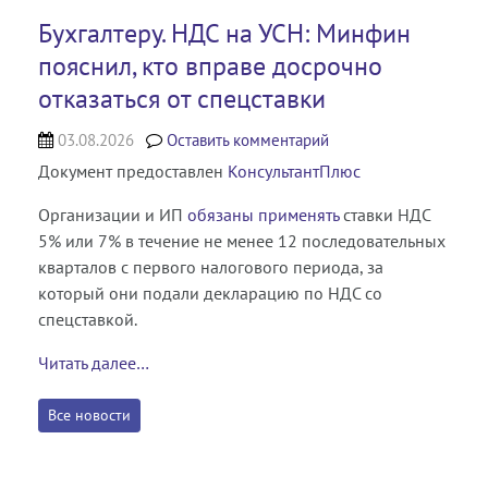
Бухгалтеру. НДС на УСН: Минфин
пояснил, кто вправе досрочно
отказаться от спецставки
03.08.2026
Оставить комментарий
Документ предоставлен
КонсультантПлюс
Организации и ИП
обязаны применять
ставки НДС
5% или 7% в течение не менее 12 последовательных
кварталов с первого налогового периода, за
который они подали декларацию по НДС со
спецставкой.
Читать далее…
Все новости