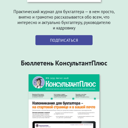
Практический журнал для бухгалтера — в нем просто,
внятно и грамотно рассказывается обо всем, что
интересно и актуально бухгалтеру, руководителю
и кадровику
ПОДПИСАТЬСЯ
Бюллетень КонсультантПлюс