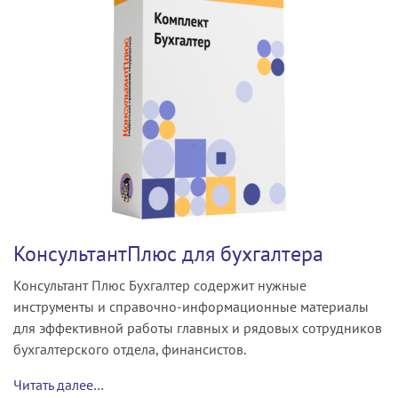
КонсультантПлюс для бухгалтера
Консультант Плюс Бухгалтер содержит нужные
инструменты и справочно-информационные материалы
для эффективной работы главных и рядовых сотрудников
бухгалтерского отдела, финансистов.
Читать далее…