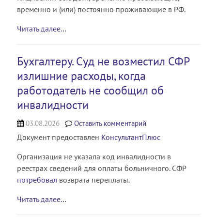
временно и (или) постоянно проживающие в РФ.
Читать далее…
Бухгалтеру. Суд не возместил СФР
излишние расходы, когда
работодатель не сообщил об
инвалидности
03.08.2026
Оставить комментарий
Документ предоставлен
КонсультантПлюс
Организация не указала код инвалидности в
реестрах сведений для оплаты больничного. СФР
потребовал
возврата переплаты.
Читать далее…