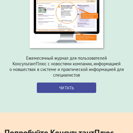
Ежемесячный журнал для пользователей
КонсультантПлюс с новостями компании, информацией
о новшествах в системе и практической информацией для
специалистов
ЧИТАТЬ
Попробуйте КонсультантПлюс