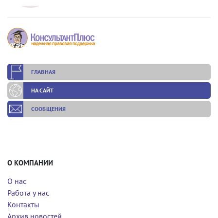
ГЛАВНАЯ
НА САЙТ
СООБЩЕНИЯ
О КОМПАНИИ
О нас
Работа у нас
Контакты
Архив новостей