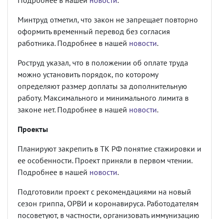
Подробнее в нашей
новости
.
Минтруд отметил, что закон не запрещает повторно
оформить временный перевод без согласия
работника. Подробнее в нашей
новости
.
Роструд указал, что в положении об оплате труда
можно установить порядок, по которому
определяют размер доплаты за дополнительную
работу. Максимального и минимального лимита в
законе нет. Подробнее в нашей
новости
.
Проекты
Планируют закрепить в ТК РФ понятие стажировки и
ее особенности. Проект приняли в первом чтении.
Подробнее в нашей
новости
.
Подготовили проект с рекомендациями на новый
сезон гриппа, ОРВИ и коронавируса. Работодателям
посоветуют, в частности, организовать иммунизацию