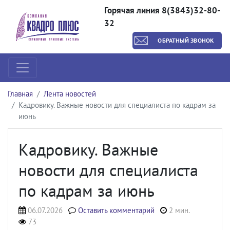
Горячая линия 8(3843)32-80-
32
ОБРАТНЫЙ ЗВОНОК
Главная
Лента новостей
Кадровику. Важные новости для специалиста по кадрам за
июнь
Кадровику. Важные
новости для специалиста
по кадрам за июнь
06.07.2026
Оставить комментарий
2 мин.
73