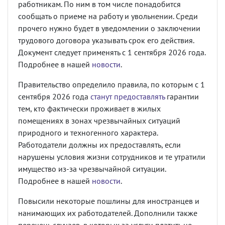
работникам. По ним в том числе понадобится
сообщать о приеме на работу и увольнении. Среди
прочего нужно будет в уведомлении о заключении
трудового договора указывать срок его действия.
Документ следует применять с 1 сентября 2026 года.
Подробнее в нашей
новости
.
Правительство определило правила, по которым с 1
сентября 2026 года
станут предоставлять
гарантии
тем, кто фактически проживает в жилых
помещениях в зонах чрезвычайных ситуаций
природного и техногенного характера.
Работодатели должны их предоставлять, если
нарушены условия жизни сотрудников и те утратили
имущество из-за чрезвычайной ситуации.
Подробнее в нашей
новости
.
Повысили некоторые пошлины для иностранцев и
нанимающих их работодателей. Дополнили также