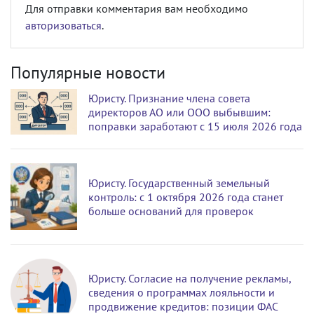
Для отправки комментария вам необходимо
авторизоваться
.
Популярные новости
Юристу. Признание члена совета
директоров АО или ООО выбывшим:
поправки заработают с 15 июля 2026 года
Юристу. Государственный земельный
контроль: с 1 октября 2026 года станет
больше оснований для проверок
Юристу. Согласие на получение рекламы,
сведения о программах лояльности и
продвижение кредитов: позиции ФАС