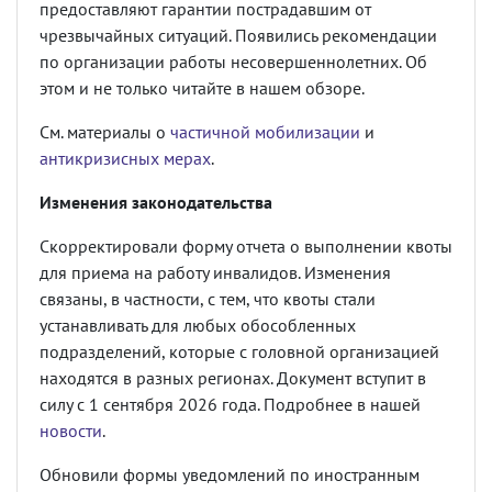
предоставляют гарантии пострадавшим от
чрезвычайных ситуаций. Появились рекомендации
по организации работы несовершеннолетних. Об
этом и не только читайте в нашем обзоре.
См. материалы о
частичной мобилизации
и
антикризисных мерах
.
Изменения законодательства
Скорректировали форму отчета о выполнении квоты
для приема на работу инвалидов. Изменения
связаны, в частности, с тем, что квоты стали
устанавливать для любых обособленных
подразделений, которые с головной организацией
находятся в разных регионах. Документ вступит в
силу с 1 сентября 2026 года. Подробнее в нашей
новости
.
Обновили формы уведомлений по иностранным