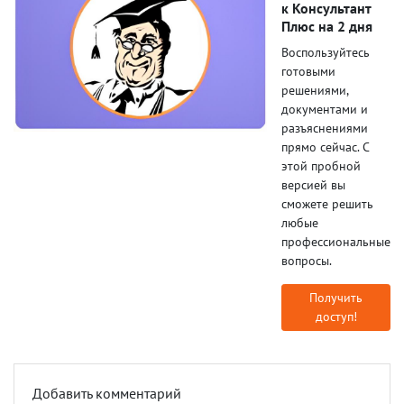
к Консультант
Плюс на 2 дня
Воспользуйтесь
готовыми
решениями,
документами и
разъяснениями
прямо сейчас. С
этой пробной
версией вы
сможете решить
любые
профессиональные
вопросы.
Получить
доступ!
Добавить комментарий