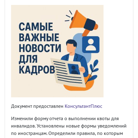
Документ предоставлен
КонсультантПлюс
Изменили форму отчета о выполнении квоты для
инвалидов. Установлены новые формы уведомлений
по иностранцам. Определили правила, по которым