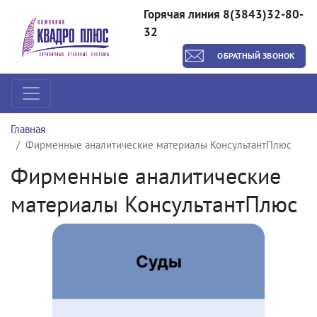
Горячая линия 8(3843)32-80-
32
ОБРАТНЫЙ ЗВОНОК
Главная
Фирменные аналитические материалы КонсультантПлюс
Фирменные аналитические
материалы КонсультантПлюс