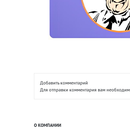
Добавить комментарий
Для отправки комментария вам необходи
О КОМПАНИИ