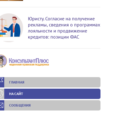
Юристу. Согласие на получение
рекламы, сведения о программах
лояльности и продвижение
кредитов: позиции ФАС
ГЛАВНАЯ
НА САЙТ
СООБЩЕНИЯ