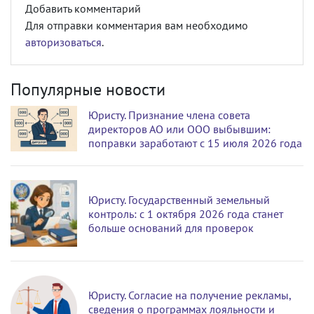
Добавить комментарий
Для отправки комментария вам необходимо
авторизоваться
.
Популярные новости
Юристу. Признание члена совета
директоров АО или ООО выбывшим:
поправки заработают с 15 июля 2026 года
Юристу. Государственный земельный
контроль: с 1 октября 2026 года станет
больше оснований для проверок
Юристу. Согласие на получение рекламы,
сведения о программах лояльности и