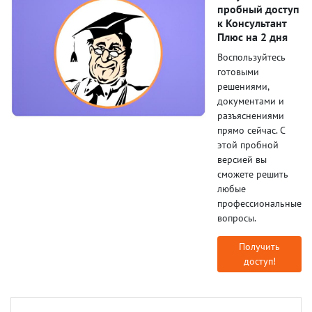
пробный доступ
к Консультант
Плюс на 2 дня
Воспользуйтесь
готовыми
решениями,
документами и
разъяснениями
прямо сейчас. С
этой пробной
версией вы
сможете решить
любые
профессиональные
вопросы.
Получить
доступ!