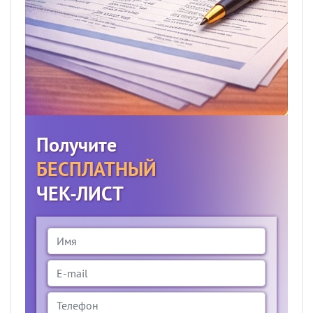
Получите
БЕСПЛАТНЫЙ
ЧЕК-ЛИСТ