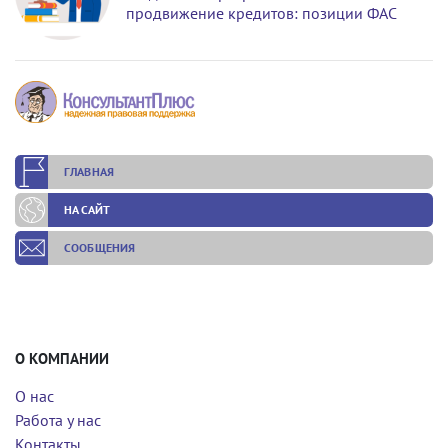
продвижение кредитов: позиции ФАС
ГЛАВНАЯ
НА САЙТ
СООБЩЕНИЯ
О КОМПАНИИ
О нас
Работа у нас
Контакты