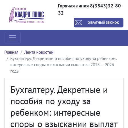
Горячая линия 8(3843)32-80-
32
ОБРАТНЫЙ ЗВОНОК
Главная
Лента новостей
Бухгалтеру. Декретные и пособия по уходу за ребенком:
интересные споры о взыскании выплат за 2025 — 2026
годы
Бухгалтеру. Декретные и
пособия по уходу за
ребенком: интересные
споры о взыскании выплат