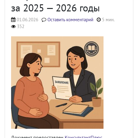
за 2025 — 2026 годы
01.06.2026
Оставить комментарий
5 мин.
352
Документ предоставлен
КонсультантПлюс