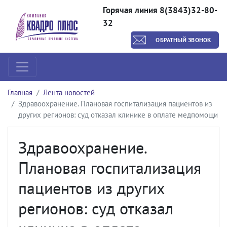
Горячая линия 8(3843)32-80-
32
ОБРАТНЫЙ ЗВОНОК
Главная
Лента новостей
Здравоохранение. Плановая госпитализация пациентов из
других регионов: суд отказал клинике в оплате медпомощи
Здравоохранение.
Плановая госпитализация
пациентов из других
регионов: суд отказал