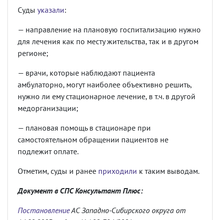
Суды
указали
:
— направление на плановую госпитализацию нужно
для лечения как по месту жительства, так и в другом
регионе;
— врачи, которые наблюдают пациента
амбулаторно, могут наиболее объективно решить,
нужно ли ему стационарное лечение, в т.ч. в другой
медорганизации;
— плановая помощь в стационаре при
самостоятельном обращении пациентов не
подлежит оплате.
Отметим, суды и ранее
приходили
к таким выводам.
Документ в СПС Консультант Плюс:
Постановление
АС Западно-Сибирского округа от