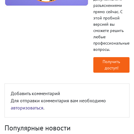
разъяснениями
прямо сейчас. С
этой пробной
версией вы
сможете решить
любые
профессиональные
вопросы.
Получить
доступ!
Добавить комментарий
Для отправки комментария вам необходимо
авторизоваться
.
Популярные новости