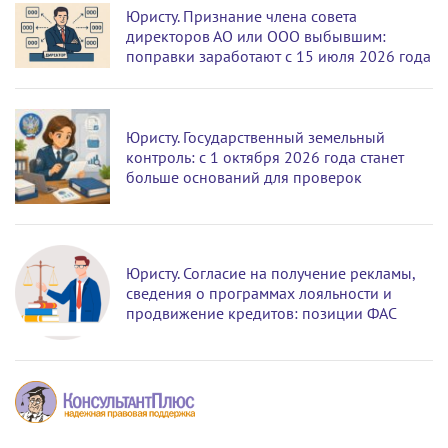
Юристу. Признание члена совета
директоров АО или ООО выбывшим:
поправки заработают с 15 июля 2026 года
Юристу. Государственный земельный
контроль: с 1 октября 2026 года станет
больше оснований для проверок
Юристу. Согласие на получение рекламы,
сведения о программах лояльности и
продвижение кредитов: позиции ФАС