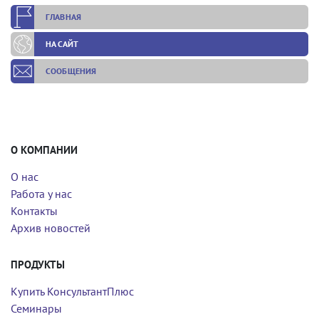
ГЛАВНАЯ
НА САЙТ
СООБЩЕНИЯ
О КОМПАНИИ
О нас
Работа у нас
Контакты
Архив новостей
ПРОДУКТЫ
Купить КонсультантПлюс
Семинары