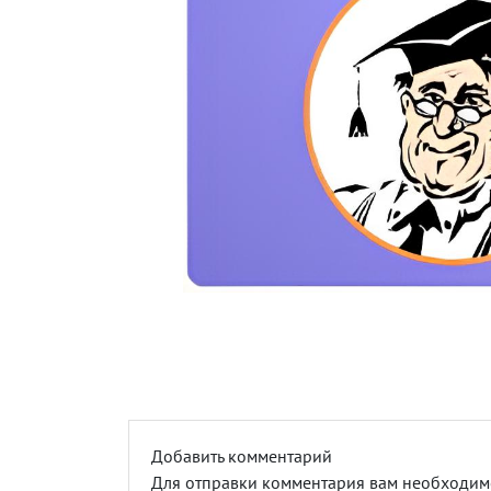
Добавить комментарий
Для отправки комментария вам необходи