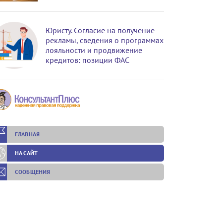
Юристу. Согласие на получение
рекламы, сведения о программах
лояльности и продвижение
кредитов: позиции ФАС
ГЛАВНАЯ
НА САЙТ
СООБЩЕНИЯ