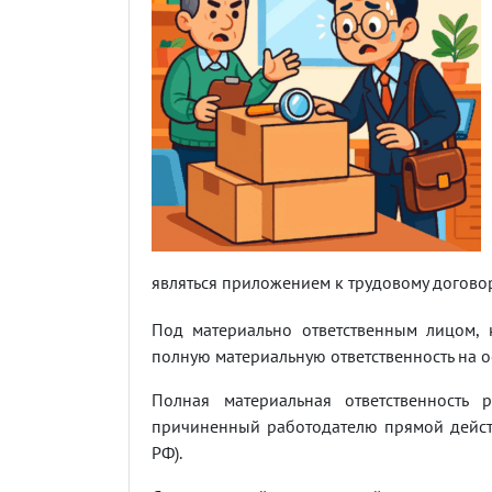
являться приложением к трудовому договор
Под материально ответственным лицом, 
полную материальную ответственность на 
Полная материальная ответственность 
причиненный работодателю прямой дейст
РФ).