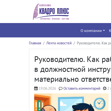
О компании
Главная
Лента новостей
Руководителю. Как р
Руководителю. Как р
в должностной инстру
материально ответств
19.06.2026
Оставить комментарий
2 