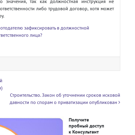
го значения, так как должностная инструкция не
ответственности либо трудовой договор, хотя может
у.
ботодателю зафиксировать в должностной
тветственного лица?
й
)
Строительство. Закон об уточнении сроков исковой
давности по спорам о приватизации опубликован
Получите
пробный доступ
к Консультант