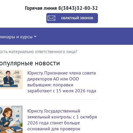
Горячая линия 8(3843)32-80-32
ОБРАТНЫЙ ЗВОНОК
минары и курсы
ость материально ответственного лица?
опулярные новости
Юристу. Признание члена совета
директоров АО или ООО
выбывшим: поправки
заработают с 15 июля 2026 года
Юристу. Государственный
земельный контроль: с 1 октября
2026 года станет больше
оснований для проверок