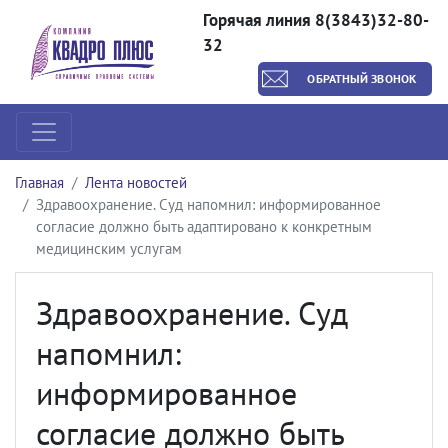
Горячая линия 8(3843)32-80-
32
ОБРАТНЫЙ ЗВОНОК
Главная
Лента новостей
Здравоохранение. Суд напомнил: информированное
согласие должно быть адаптировано к конкретным
медицинским услугам
Здравоохранение. Суд
напомнил:
информированное
согласие должно быть