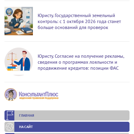
Юристу. Государственный земельный
контроль: с 1 октября 2026 года станет
больше оснований для проверок
Юристу. Согласие на получение рекламы,
сведения о программах лояльности и
продвижение кредитов: позиции ФАС
ГЛАВНАЯ
НА САЙТ