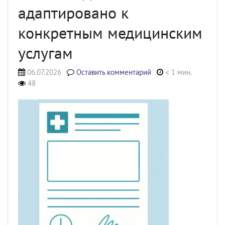
адаптировано к
конкретным медицинским
услугам
06.07.2026
Оставить комментарий
< 1 мин.
48