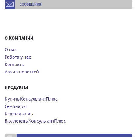
СООБЩЕНИЯ
О КОМПАНИИ
О нас
Работа у нас
Контакты
Архив новостей
ПРОДУКТЫ
Купить КонсультантПлюс
Семинары
Главная книга
Бюллетень КонсультантПлюс