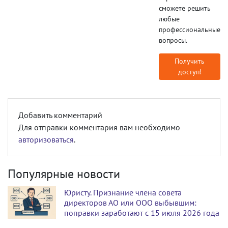
сможете решить
любые
профессиональные
вопросы.
Получить
доступ!
Добавить комментарий
Для отправки комментария вам необходимо
авторизоваться
.
Популярные новости
Юристу. Признание члена совета
директоров АО или ООО выбывшим:
поправки заработают с 15 июля 2026 года