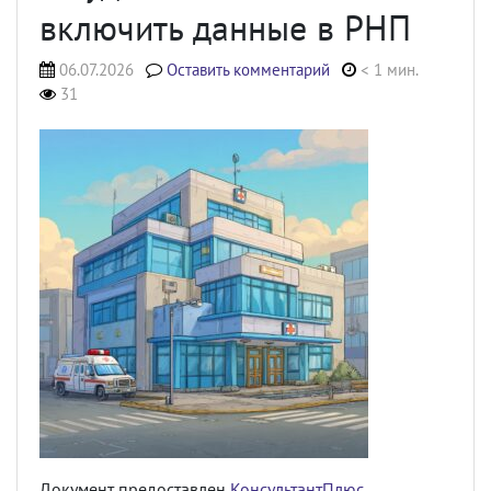
включить данные в РНП
06.07.2026
Оставить комментарий
< 1 мин.
31
Документ предоставлен
КонсультантПлюс