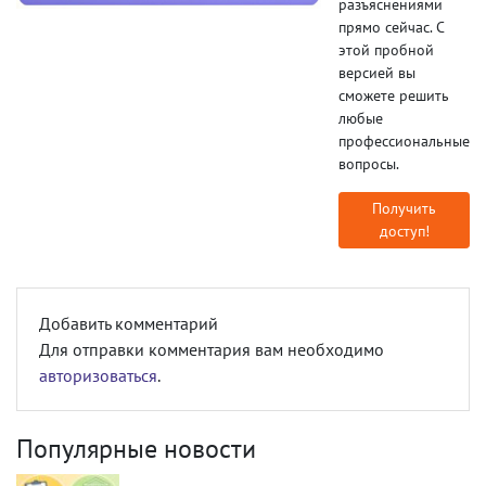
разъяснениями
прямо сейчас. С
этой пробной
версией вы
сможете решить
любые
профессиональные
вопросы.
Получить
доступ!
Добавить комментарий
Для отправки комментария вам необходимо
авторизоваться
.
Популярные новости