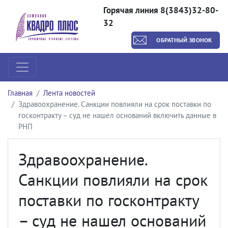
Горячая линия 8(3843)32-80-
32
ОБРАТНЫЙ ЗВОНОК
Главная
Лента новостей
Здравоохранение. Санкции повлияли на срок поставки по
госконтракту – суд не нашел оснований включить данные в
РНП
Здравоохранение.
Санкции повлияли на срок
поставки по госконтракту
– суд не нашел оснований