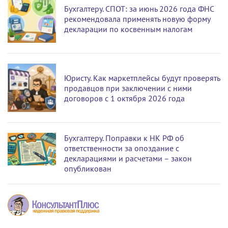
Бухгалтеру. СПОТ: за июнь 2026 года ФНС
рекомендовала применять новую форму
декларации по косвенным налогам
Юристу. Как маркетплейсы будут проверять
продавцов при заключении с ними
договоров с 1 октября 2026 года
Бухгалтеру. Поправки к НК РФ об
ответственности за опоздание с
декларациями и расчетами – закон
опубликован