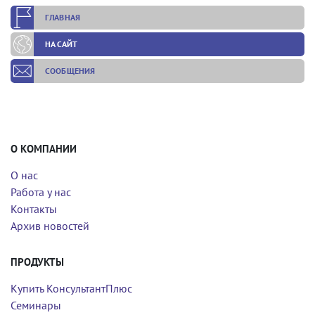
ГЛАВНАЯ
НА САЙТ
СООБЩЕНИЯ
О КОМПАНИИ
О нас
Работа у нас
Контакты
Архив новостей
ПРОДУКТЫ
Купить КонсультантПлюс
Семинары