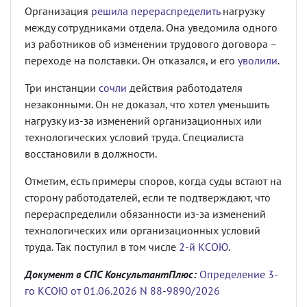
Организация
решила перераспределить
нагрузку
между сотрудниками отдела. Она уведомила одного
из работников об изменении трудового договора –
переходе на полставки. Он отказался, и его
уволили
.
Три инстанции
сочли
действия работодателя
незаконными. Он не доказал, что хотел уменьшить
нагрузку из-за изменений организационных или
технологических условий труда. Специалиста
восстановили в должности.
Отметим, есть примеры споров, когда суды встают на
сторону работодателей, если те подтверждают, что
перераспределили обязанности из-за изменений
технологических или организационных условий
труда. Так поступил в том числе
2-й КСОЮ
.
Документ в СПС КонсультантПлюс:
Определение 3-
го КСОЮ от 01.06.2026 N 88-9890/2026