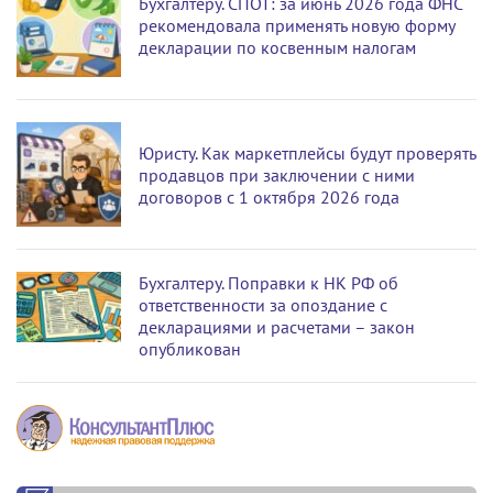
Бухгалтеру. СПОТ: за июнь 2026 года ФНС
рекомендовала применять новую форму
декларации по косвенным налогам
Юристу. Как маркетплейсы будут проверять
продавцов при заключении с ними
договоров с 1 октября 2026 года
Бухгалтеру. Поправки к НК РФ об
ответственности за опоздание с
декларациями и расчетами – закон
опубликован