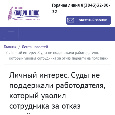
Горячая линия 8(3843)32-80-
32
ОБРАТНЫЙ ЗВОНОК
Главная
Лента новостей
Личный интерес. Суды не поддержали работодателя,
который уволил сотрудника за отказ перейти на полставки
Личный интерес. Суды не
поддержали работодателя,
который уволил
сотрудника за отказ