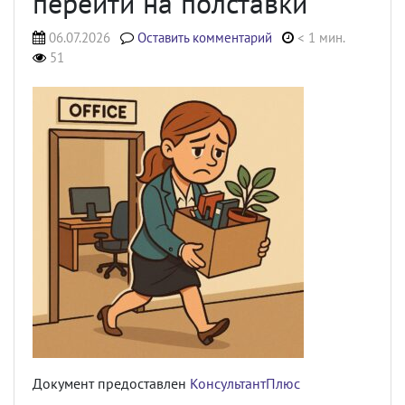
перейти на полставки
06.07.2026
Оставить комментарий
< 1 мин.
51
Документ предоставлен
КонсультантПлюс