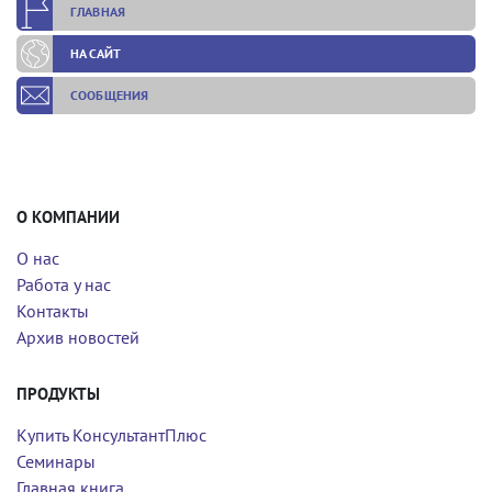
ГЛАВНАЯ
НА САЙТ
СООБЩЕНИЯ
О КОМПАНИИ
О нас
Работа у нас
Контакты
Архив новостей
ПРОДУКТЫ
Купить КонсультантПлюс
Семинары
Главная книга