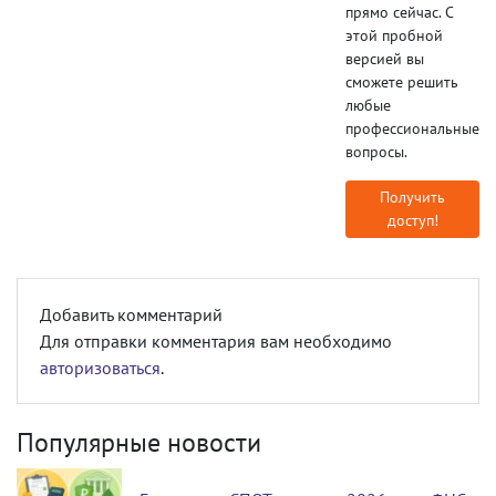
прямо сейчас. С
этой пробной
версией вы
сможете решить
любые
профессиональные
вопросы.
Получить
доступ!
Добавить комментарий
Для отправки комментария вам необходимо
авторизоваться
.
Популярные новости