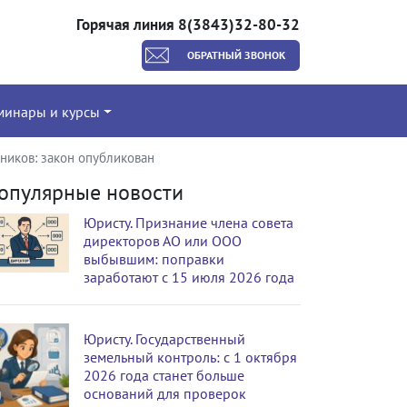
Горячая линия 8(3843)32-80-32
ОБРАТНЫЙ ЗВОНОК
минары и курсы
ников: закон опубликован
опулярные новости
Юристу. Признание члена совета
директоров АО или ООО
выбывшим: поправки
заработают с 15 июля 2026 года
Юристу. Государственный
земельный контроль: с 1 октября
2026 года станет больше
оснований для проверок