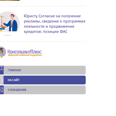
Юристу. Согласие на получение
рекламы, сведения о программах
лояльности и продвижение
кредитов: позиции ФАС
ГЛАВНАЯ
НА САЙТ
СООБЩЕНИЯ