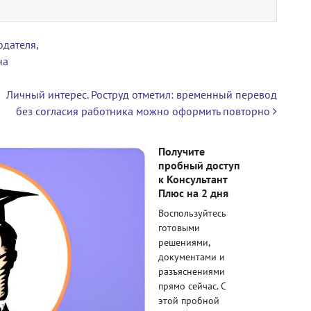
дателя,
на
Личный интерес. Роструд отметил: временный перевод
без согласия работника можно оформить повторно
Получите
пробный доступ
к Консультант
Плюс на 2 дня
Воспользуйтесь
готовыми
решениями,
документами и
разъяснениями
прямо сейчас. С
этой пробной