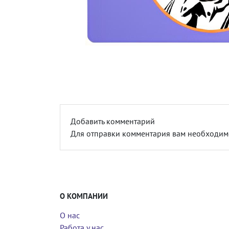
Добавить комментарий
Для отправки комментария вам необходи
О КОМПАНИИ
О нас
Работа у нас