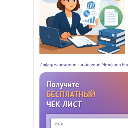
Информационное сообщение Минфина Росси
Получите
БЕСПЛАТНЫЙ
ЧЕК-ЛИСТ