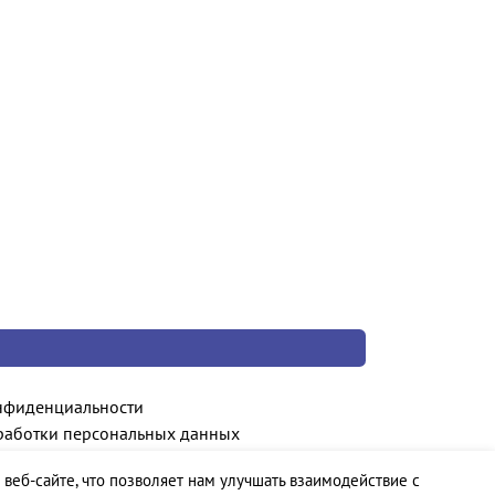
нфиденциальности
работки персональных данных
 веб-сайте, что позволяет нам улучшать взаимодействие с