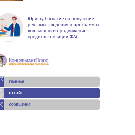
Юристу. Согласие на получение
рекламы, сведения о программах
лояльности и продвижение
кредитов: позиции ФАС
ГЛАВНАЯ
НА САЙТ
СООБЩЕНИЯ