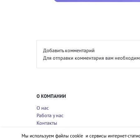
Добавить комментарий
Для отправки комментария вам необходи
О КОМПАНИИ
О нас
Работа у нас
Контакты
Архив новостей
Мы используем файлы cookie и сервисы интернет-статис