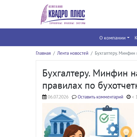
О компании
Главная
Лента новостей
Бухгалтеру. Минфин 
Бухгалтеру. Минфин н
правилах по бухотчет
06.07.2026
Оставить комментарий
< 