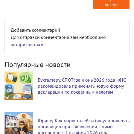
доступ!
Добавить комментарий
Для отправки комментария вам необходимо
авторизоваться
.
Популярные новости
Бухгалтеру. СПОТ: за июнь 2026 года ФНС
рекомендовала применять новую форму
декларации по косвенным налогам
Юристу. Как маркетплейсы будут проверять
продавцов при заключении с ними
договоров с 1 октября 2026 года