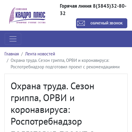
Горячая линия 8(3843)32-80-
32
ОБРАТНЫЙ ЗВОНОК
Главная
Лента новостей
Охрана труда. Сезон гриппа, ОРВИ и коронавируса:
Роспотребнадзор подготовил проект с рекомендациями
Охрана труда. Сезон
гриппа, ОРВИ и
коронавируса:
Роспотребнадзор