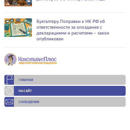
Бухгалтеру. Поправки к НК РФ об
ответственности за опоздание с
декларациями и расчетами – закон
опубликован
ГЛАВНАЯ
НА САЙТ
СООБЩЕНИЯ