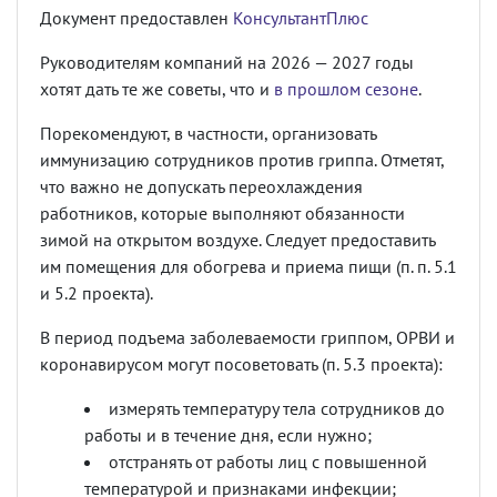
Документ предоставлен
КонсультантПлюс
Руководителям компаний на 2026 — 2027 годы
хотят дать те же советы, что и
в прошлом сезоне
.
Порекомендуют, в частности, организовать
иммунизацию сотрудников против гриппа. Отметят,
что важно не допускать переохлаждения
работников, которые выполняют обязанности
зимой на открытом воздухе. Следует предоставить
им помещения для обогрева и приема пищи (п. п. 5.1
и 5.2 проекта).
В период подъема заболеваемости гриппом, ОРВИ и
коронавирусом могут посоветовать (п. 5.3 проекта):
измерять температуру тела сотрудников до
работы и в течение дня, если нужно;
отстранять от работы лиц с повышенной
температурой и признаками инфекции;