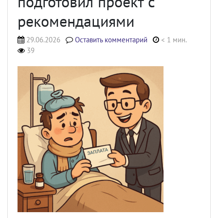
подготовил проект с
рекомендациями
29.06.2026
Оставить комментарий
< 1 мин.
39