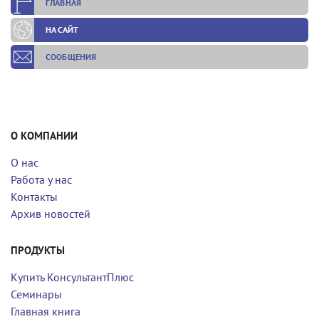
ГЛАВНАЯ
НА САЙТ
СООБЩЕНИЯ
О КОМПАНИИ
О нас
Работа у нас
Контакты
Архив новостей
ПРОДУКТЫ
Купить КонсультантПлюс
Семинары
Главная книга