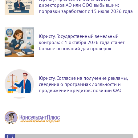
директоров АО или ООО выбывшим:
поправки заработают с 15 июля 2026 года
Юристу. Государственный земельный
контроль: с 1 октября 2026 года станет
больше оснований для проверок
Юристу. Согласие на получение рекламы,
сведения о программах лояльности и
продвижение кредитов: позиции ФАС