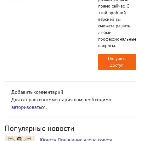
прямо сейчас. С
этой пробной
версией вы
сможете решить
любые
профессиональные
вопросы.
Получить
доступ!
Добавить комментарий
Для отправки комментария вам необходимо
авторизоваться
.
Популярные новости
Юристу. Признание члена совета