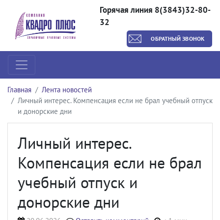
Горячая линия 8(3843)32-80-
32
ОБРАТНЫЙ ЗВОНОК
Главная
Лента новостей
Личный интерес. Компенсация если не брал учебный отпуск
и донорские дни
Личный интерес.
Компенсация если не брал
учебный отпуск и
донорские дни