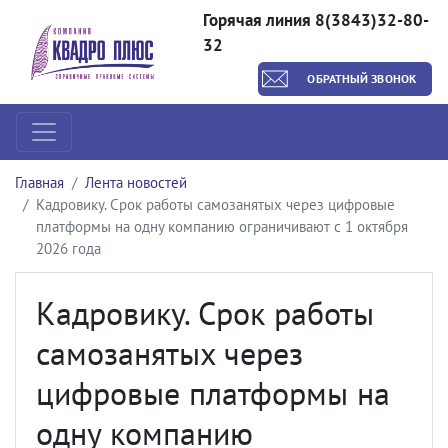
Горячая линия 8(3843)32-80-
32
ОБРАТНЫЙ ЗВОНОК
Главная
Лента новостей
Кадровику. Срок работы самозанятых через цифровые
платформы на одну компанию ограничивают с 1 октября
2026 года
Кадровику. Срок работы
самозанятых через
цифровые платформы на
одну компанию