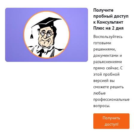
Получите
пробный доступ
к Консультант
Плюс на 2 дня
Воспользуйтесь
готовыми
решениями,
документами и
разъяснениями
прямо сейчас. С
этой пробной
версией вы
сможете решить
любые
профессиональные
вопросы.
Получить
доступ!