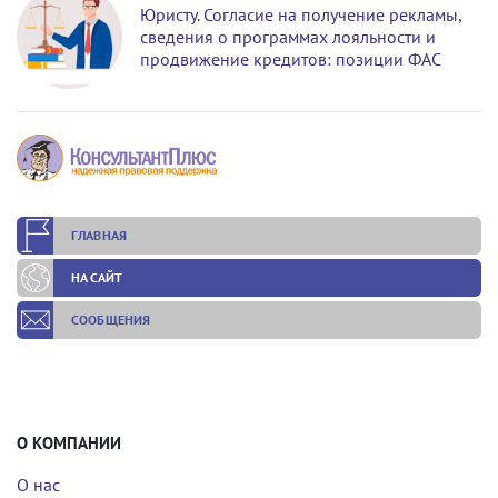
Юристу. Согласие на получение рекламы,
сведения о программах лояльности и
продвижение кредитов: позиции ФАС
ГЛАВНАЯ
НА САЙТ
СООБЩЕНИЯ
О КОМПАНИИ
О нас