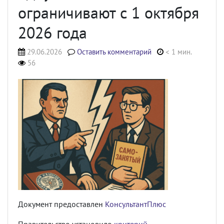
ограничивают с 1 октября
2026 года
29.06.2026
Оставить комментарий
< 1 мин.
56
Документ предоставлен
КонсультантПлюс