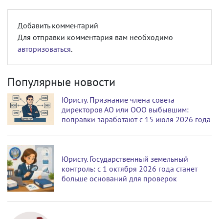
Добавить комментарий
Для отправки комментария вам необходимо
авторизоваться
.
Популярные новости
Юристу. Признание члена совета
директоров АО или ООО выбывшим:
поправки заработают с 15 июля 2026 года
Юристу. Государственный земельный
контроль: с 1 октября 2026 года станет
больше оснований для проверок