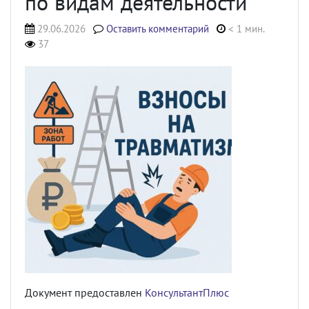
по видам деятельности
29.06.2026
Оставить комментарий
< 1 мин.
37
Документ предоставлен
КонсультантПлюс