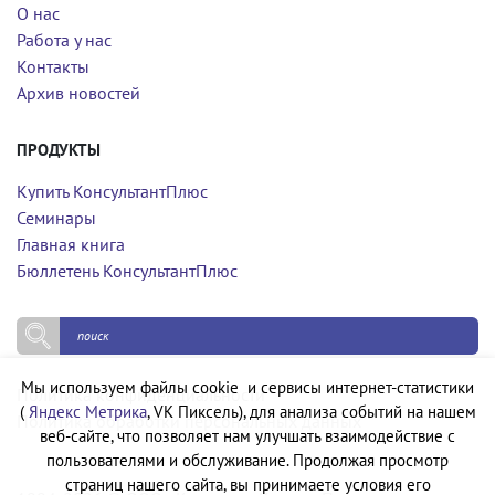
О нас
Работа у нас
Контакты
Архив новостей
ПРОДУКТЫ
Купить КонсультантПлюс
Семинары
Главная книга
Бюллетень КонсультантПлюс
Мы используем файлы cookie и сервисы интернет-статистики
Политика конфиденциальности
(
Яндекс Метрика
, VK Пиксель), для анализа событий на нашем
Политика обработки персональных данных
веб-сайте, что позволяет нам улучшать взаимодействие с
пользователями и обслуживание. Продолжая просмотр
страниц нашего сайта, вы принимаете условия его