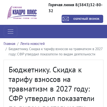
Горячая линия 8(3843)32-80-
32
ОБРАТНЫЙ ЗВОНОК
Главная
Лента новостей
Бюджетнику. Скидка к тарифу взносов на травматизм в 2027
году: СФР утвердил показатели по видам деятельности
Бюджетнику. Скидка к
тарифу взносов на
травматизм в 2027 году:
СФР утвердил показатели