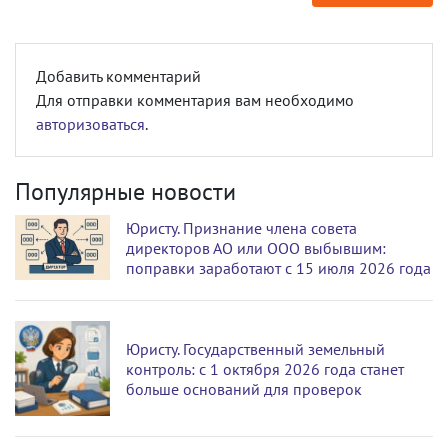
Добавить комментарий
Для отправки комментария вам необходимо
авторизоваться
.
Популярные новости
Юристу. Признание члена совета
директоров АО или ООО выбывшим:
поправки заработают с 15 июля 2026 года
Юристу. Государственный земельный
контроль: с 1 октября 2026 года станет
больше оснований для проверок