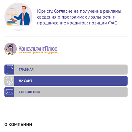
Юристу. Согласие на получение рекламы,
сведения о программах лояльности и
продвижение кредитов: позиции ФАС
ГЛАВНАЯ
НА САЙТ
СООБЩЕНИЯ
О КОМПАНИИ