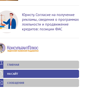
Юристу. Согласие на получение
рекламы, сведения о программах
лояльности и продвижение
кредитов: позиции ФАС
ГЛАВНАЯ
НА САЙТ
СООБЩЕНИЯ