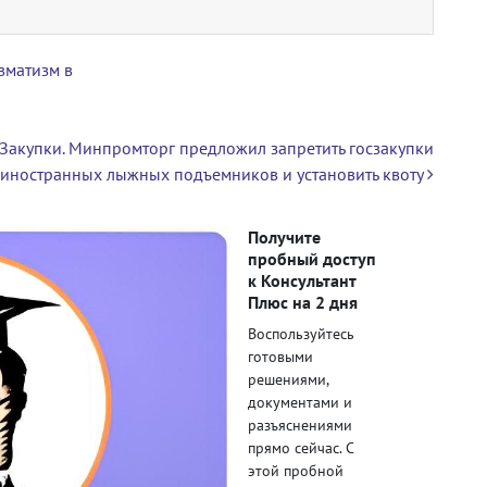
вматизм в
Закупки. Минпромторг предложил запретить госзакупки
иностранных лыжных подъемников и установить квоту
Получите
пробный доступ
к Консультант
Плюс на 2 дня
Воспользуйтесь
готовыми
решениями,
документами и
разъяснениями
прямо сейчас. С
этой пробной