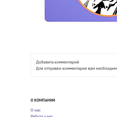
Добавить комментарий
Для отправки комментария вам необходи
О КОМПАНИИ
О нас
Работа у нас