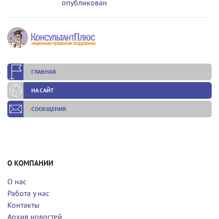
опубликован
ГЛАВНАЯ
НА САЙТ
СООБЩЕНИЯ
О КОМПАНИИ
О нас
Работа у нас
Контакты
Архив новостей