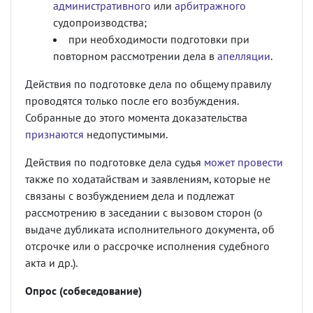
административного
или
арбитражного
судопроизводства;
при необходимости подготовки при
повторном рассмотрении дела в
апелляции
.
Действия по подготовке дела по общему правилу
проводятся только после его возбуждения.
Собранные до этого момента доказательства
признаются
недопустимыми.
Действия по подготовке дела судья
может провести
также по ходатайствам и заявлениям, которые не
связаны с возбуждением дела и подлежат
рассмотрению в заседании с вызовом сторон (о
выдаче дубликата исполнительного документа, об
отсрочке или о рассрочке исполнения судебного
акта и др.).
Опрос (собеседование)