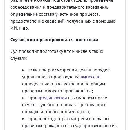
различные нюансы подготовки дела: проведение
собеседования и предварительного заседания,
определение состава участников процесса,
предоставление сведений, полученных с помощью
ИИ, и др.
Случаи, в которых проводится подготовка
Суд проводит подготовку в том числе в таких
случаях:
если при рассмотрении дела в порядке
упрощенного производства
вынесено
определение о рассмотрении по общим
правилам искового производства;
при
предъявлении
взыскателем после
отмены судебного приказа требования в
порядке искового производства;
при переходе к рассмотрению дела по
правилам гражданского судопроизводства из