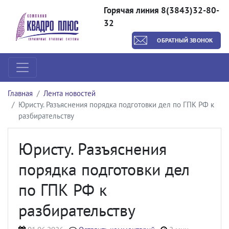
Горячая линия 8(3843)32-80-
32
ОБРАТНЫЙ ЗВОНОК
Главная
Лента новостей
Юристу. Разъяснения порядка подготовки дел по ГПК РФ к
разбирательству
Юристу. Разъяснения
порядка подготовки дел
по ГПК РФ к
разбирательству