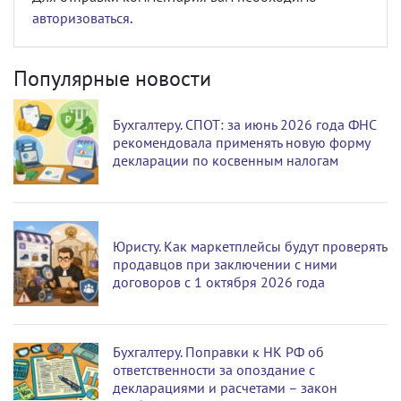
авторизоваться
.
Популярные новости
Бухгалтеру. СПОТ: за июнь 2026 года ФНС
рекомендовала применять новую форму
декларации по косвенным налогам
Юристу. Как маркетплейсы будут проверять
продавцов при заключении с ними
договоров с 1 октября 2026 года
Бухгалтеру. Поправки к НК РФ об
ответственности за опоздание с
декларациями и расчетами – закон