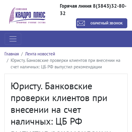
Горячая линия 8(3843)32-80-
32
ОБРАТНЫЙ ЗВОНОК
Главная
Лента новостей
Юристу. Банковские проверки клиентов при внесении на
счет наличных: ЦБ РФ выпустил рекомендации
Юристу. Банковские
проверки клиентов при
внесении на счет
наличных: ЦБ РФ