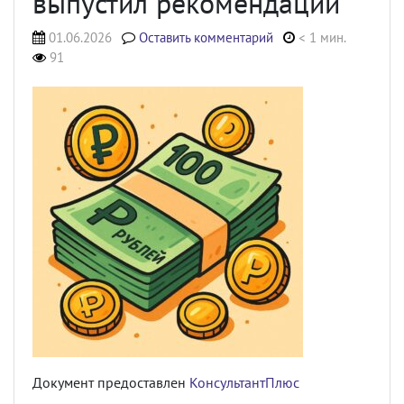
выпустил рекомендации
01.06.2026
Оставить комментарий
< 1 мин.
91
Документ предоставлен
КонсультантПлюс