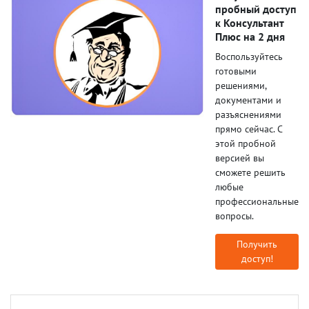
пробный доступ
к Консультант
Плюс на 2 дня
Воспользуйтесь
готовыми
решениями,
документами и
разъяснениями
прямо сейчас. С
этой пробной
версией вы
сможете решить
любые
профессиональные
вопросы.
Получить
доступ!