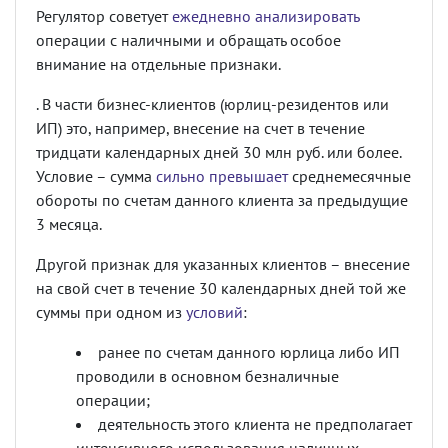
Регулятор советует
ежедневно анализировать
операции с наличными и обращать особое
внимание на отдельные признаки.
. В части бизнес-клиентов (юрлиц-резидентов или
ИП) это, например, внесение на счет в течение
тридцати календарных дней 30 млн руб. или более.
Условие – сумма
сильно превышает
среднемесячные
обороты по счетам данного клиента за предыдущие
3 месяца.
Другой признак для указанных клиентов – внесение
на свой счет в течение 30 календарных дней той же
суммы при одном из
условий
:
ранее по счетам данного юрлица либо ИП
проводили в основном безналичные
операции;
деятельность этого клиента не предполагает