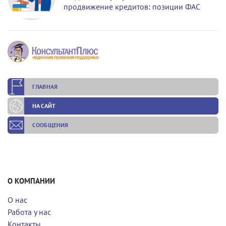
продвижение кредитов: позиции ФАС
ГЛАВНАЯ
НА САЙТ
СООБЩЕНИЯ
О КОМПАНИИ
О нас
Работа у нас
Контакты