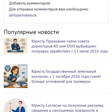
Добавить комментарий
Для отправки комментария вам необходимо
авторизоваться
.
Популярные новости
Юристу. Признание члена совета
директоров АО или ООО выбывшим:
поправки заработают с 15 июля 2026 года
Юристу. Государственный земельный
контроль: с 1 октября 2026 года станет
больше оснований для проверок
Юристу. Согласие на получение рекламы,
сведения о программах лояльности и