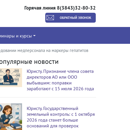
Горячая линия 8(3843)32-80-32
ОБРАТНЫЙ ЗВОНОК
минары и курсы
довании медперсонала на маркеры гепатитов
опулярные новости
Юристу. Признание члена совета
директоров АО или ООО
выбывшим: поправки
заработают с 15 июля 2026 года
Юристу. Государственный
земельный контроль: с 1 октября
2026 года станет больше
оснований для проверок