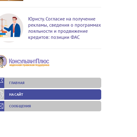
Юристу. Согласие на получение
рекламы, сведения о программах
лояльности и продвижение
кредитов: позиции ФАС
ГЛАВНАЯ
НА САЙТ
СООБЩЕНИЯ