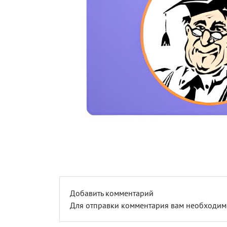
Добавить комментарий
Для отправки комментария вам необходи