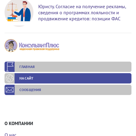
Юристу. Согласие на получение рекламы,
сведения о программах лояльности и
продвижение кредитов: позиции ФАС
ГЛАВНАЯ
НА САЙТ
СООБЩЕНИЯ
О КОМПАНИИ
О нас