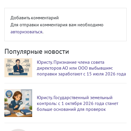
Добавить комментарий
Для отправки комментария вам необходимо
авторизоваться
.
Популярные новости
Юристу. Признание члена совета
директоров АО или ООО выбывшим:
поправки заработают с 15 июля 2026 года
Юристу. Государственный земельный
контроль: с 1 октября 2026 года станет
больше оснований для проверок