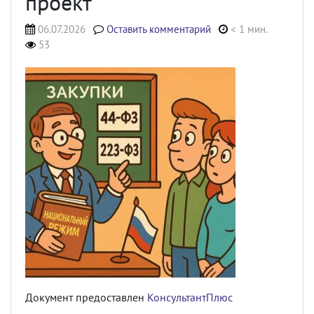
проект
06.07.2026
Оставить комментарий
< 1 мин.
53
Документ предоставлен
КонсультантПлюс