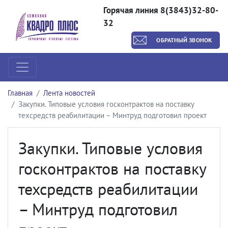
Горячая линия 8(3843)32-80-
32
ОБРАТНЫЙ ЗВОНОК
Главная
Лента новостей
Закупки. Типовые условия госконтрактов на поставку
техсредств реабилитации – Минтруд подготовил проект
Закупки. Типовые условия
госконтрактов на поставку
техсредств реабилитации
– Минтруд подготовил