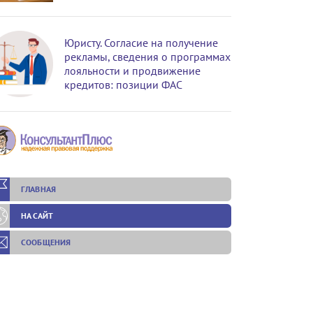
Юристу. Согласие на получение
рекламы, сведения о программах
лояльности и продвижение
кредитов: позиции ФАС
ГЛАВНАЯ
НА САЙТ
СООБЩЕНИЯ