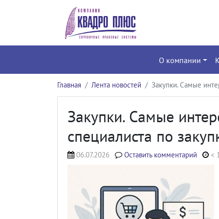
О компании
Главная
Лента новостей
Закупки. Самые инте
Закупки. Самые интер
специалиста по закуп
06.07.2026
Оставить комментарий
< 