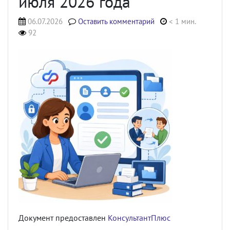
июля 2026 года
06.07.2026
Оставить комментарий
< 1 мин.
92
Документ предоставлен
КонсультантПлюс