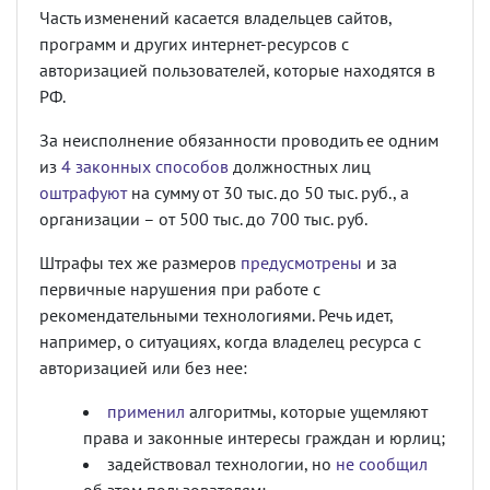
Часть изменений касается владельцев сайтов,
программ и других интернет-ресурсов с
авторизацией пользователей, которые находятся в
РФ.
За неисполнение обязанности проводить ее одним
из
4 законных способов
должностных лиц
оштрафуют
на сумму от 30 тыс. до 50 тыс. руб., а
организации – от 500 тыс. до 700 тыс. руб.
Штрафы тех же размеров
предусмотрены
и за
первичные нарушения при работе с
рекомендательными технологиями. Речь идет,
например, о ситуациях, когда владелец ресурса с
авторизацией или без нее:
применил
алгоритмы, которые ущемляют
права и законные интересы граждан и юрлиц;
задействовал технологии, но
не сообщил