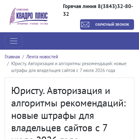
Горячая линия 8(3843)32-80-
32
ОБРАТНЫЙ ЗВОНОК
Главная
Лента новостей
Юристу. Авторизация и алгоритмы рекомендаций: новые
штрафы для владельцев сайтов с 7 июля 2026 года
Юристу. Авторизация и
алгоритмы рекомендаций:
новые штрафы для
владельцев сайтов с 7