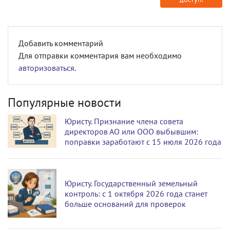
Добавить комментарий
Для отправки комментария вам необходимо
авторизоваться
.
Популярные новости
Юристу. Признание члена совета
директоров АО или ООО выбывшим:
поправки заработают с 15 июля 2026 года
Юристу. Государственный земельный
контроль: с 1 октября 2026 года станет
больше оснований для проверок