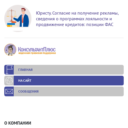
Юристу. Согласие на получение рекламы,
сведения о программах лояльности и
продвижение кредитов: позиции ФАС
ГЛАВНАЯ
НА САЙТ
СООБЩЕНИЯ
О КОМПАНИИ