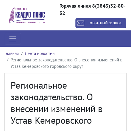
Горячая линия 8(3843)32-80-
32
ОБРАТНЫЙ ЗВОНОК
Главная
Лента новостей
Региональное законодательство. О внесении изменений в
Устав Кемеровского городского округ
Региональное
законодательство. О
внесении изменений в
Устав Кемеровского