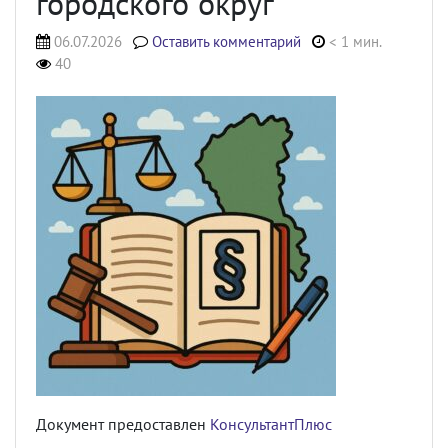
городского округ
06.07.2026
Оставить комментарий
< 1 мин.
40
Документ предоставлен
КонсультантПлюс