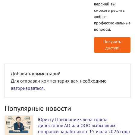
версией вы
сможете решить
любые
профессиональные
вопросы.
Получить
доступ!
Добавить комментарий
Для отправки комментария вам необходимо
авторизоваться
.
Популярные новости
Юристу. Признание члена совета
директоров АО или ООО выбывшим:
поправки заработают с 15 июля 2026 года