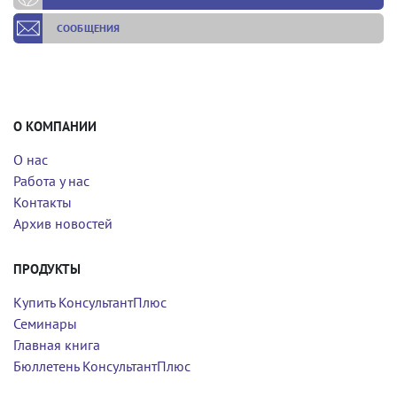
СООБЩЕНИЯ
О КОМПАНИИ
О нас
Работа у нас
Контакты
Архив новостей
ПРОДУКТЫ
Купить КонсультантПлюс
Семинары
Главная книга
Бюллетень КонсультантПлюс