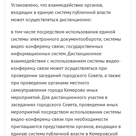
Установлено, что взаимодействие органов,
входящих в единую систему публичной власти
может осуществляться дистанционно:
в том числе посредством использования единой
системы электронного документооборота; системы
видео-конференц-связи; государственных
информационных систем. Дистанционное
взаимодействие с использованием системы видео-
конференц-связи может осуществляться при
проведении заседаний городского Совета, а также
при проведении органами местного
самоуправления города Кемерово иных
мероприятий. Для дистанционного участия в
заседаниях городского Совета, проведении иных
мероприятий посредством использования системы
видео-конференц-связи при необходимости
приглашаются представители органов, входящих в
единую систему публичной власти в Кемеровской