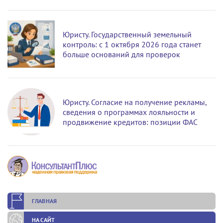
Юристу. Государственный земельный
контроль: с 1 октября 2026 года станет
больше оснований для проверок
Юристу. Согласие на получение рекламы,
сведения о программах лояльности и
продвижение кредитов: позиции ФАС
ГЛАВНАЯ
НА САЙТ