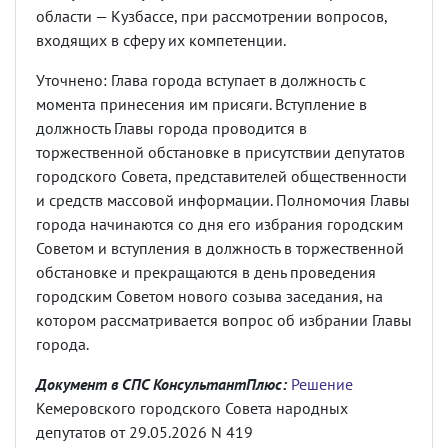
области — Кузбассе, при рассмотрении вопросов,
входящих в сферу их компетенции.
Уточнено: Глава города вступает в должность с
момента принесения им присяги. Вступление в
должность Главы города проводится в
торжественной обстановке в присутствии депутатов
городского Совета, представителей общественности
и средств массовой информации. Полномочия Главы
города начинаются со дня его избрания городским
Советом и вступления в должность в торжественной
обстановке и прекращаются в день проведения
городским Советом нового созыва заседания, на
котором рассматривается вопрос об избрании Главы
города.
Документ в СПС КонсультантПлюс:
Решение
Кемеровского городского Совета народных
депутатов от 29.05.2026 N 419