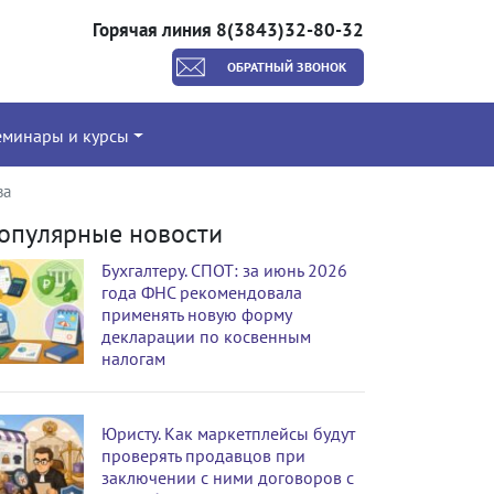
Горячая линия 8(3843)32-80-32
ОБРАТНЫЙ ЗВОНОК
еминары и курсы
ва
опулярные новости
Бухгалтеру. СПОТ: за июнь 2026
года ФНС рекомендовала
применять новую форму
декларации по косвенным
налогам
Юристу. Как маркетплейсы будут
проверять продавцов при
заключении с ними договоров с