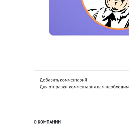
Добавить комментарий
Для отправки комментария вам необходи
О КОМПАНИИ