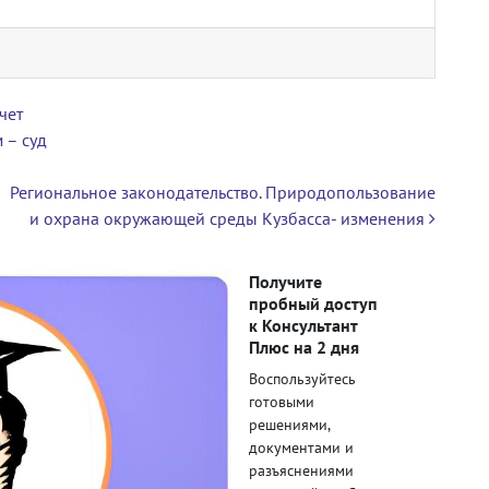
чет
 – суд
Региональное законодательство. Природопользование
и охрана окружающей среды Кузбасса- изменения
Получите
пробный доступ
к Консультант
Плюс на 2 дня
Воспользуйтесь
готовыми
решениями,
документами и
разъяснениями