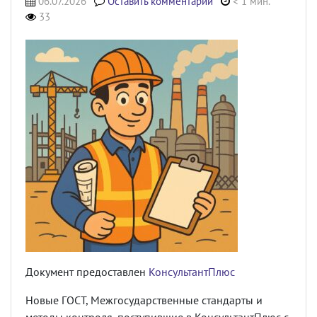
06.07.2026
Оставить комментарий
< 1 мин.
33
Документ предоставлен
КонсультантПлюс
Новые ГОСТ, Межгосударственные стандарты и