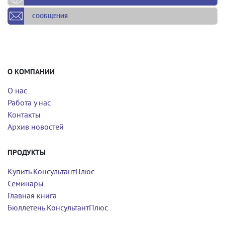
СООБЩЕНИЯ
О КОМПАНИИ
О нас
Работа у нас
Контакты
Архив новостей
ПРОДУКТЫ
Купить КонсультантПлюс
Семинары
Главная книга
Бюллетень КонсультантПлюс