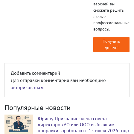
версией вы
сможете решить
любые
профессиональные
вопросы.
Получить
доступ!
Добавить комментарий
Для отправки комментария вам необходимо
авторизоваться
.
Популярные новости
Юристу. Признание члена совета
директоров АО или ООО выбывшим:
поправки заработают с 15 июля 2026 года