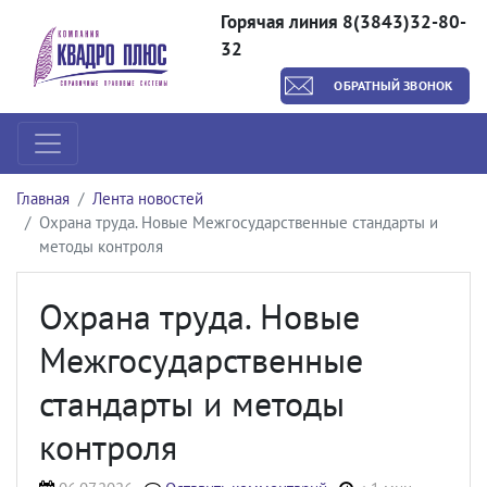
Горячая линия 8(3843)32-80-
32
ОБРАТНЫЙ ЗВОНОК
Главная
Лента новостей
Охрана труда. Новые Межгосударственные стандарты и
методы контроля
Охрана труда. Новые
Межгосударственные
стандарты и методы
контроля