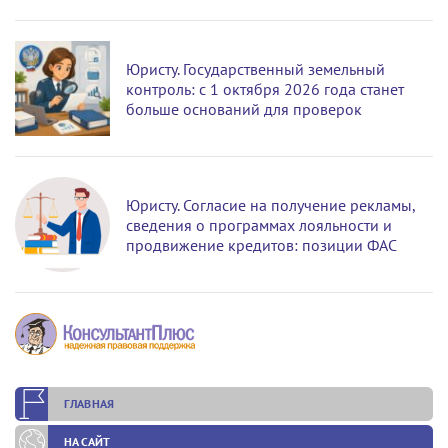
Юристу. Государственный земельный
контроль: с 1 октября 2026 года станет
больше оснований для проверок
Юристу. Согласие на получение рекламы,
сведения о программах лояльности и
продвижение кредитов: позиции ФАС
ГЛАВНАЯ
НА САЙТ