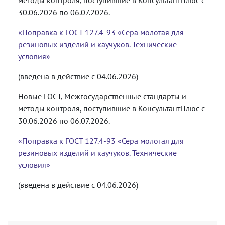
методы контроля, поступившие в КонсультантПлюс с
30.06.2026 по 06.07.2026.
«Поправка к ГОСТ 127.4-93 «Сера молотая для
резиновых изделий и каучуков. Технические
условия»
(введена в действие с 04.06.2026)
Новые ГОСТ, Межгосударственные стандарты и
методы контроля, поступившие в КонсультантПлюс с
30.06.2026 по 06.07.2026.
«Поправка к ГОСТ 127.4-93 «Сера молотая для
резиновых изделий и каучуков. Технические
условия»
(введена в действие с 04.06.2026)