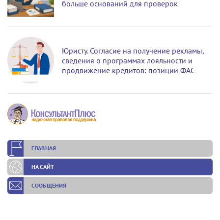
больше оснований для проверок
Юристу. Согласие на получение рекламы,
сведения о программах лояльности и
продвижение кредитов: позиции ФАС
ГЛАВНАЯ
НА САЙТ
СООБЩЕНИЯ