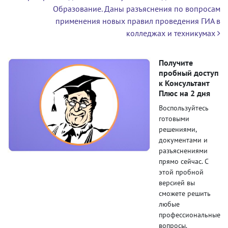
Образование. Даны разъяснения по вопросам
применения новых правил проведения ГИА в
колледжах и техникумах
Получите
пробный доступ
к Консультант
Плюс на 2 дня
Воспользуйтесь
готовыми
решениями,
документами и
разъяснениями
прямо сейчас. С
этой пробной
версией вы
сможете решить
любые
профессиональные
вопросы.