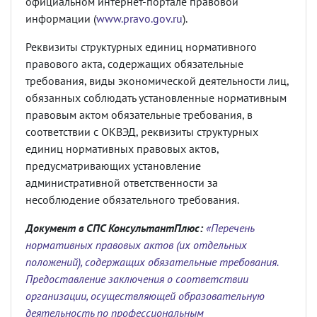
официальном интернет-портале правовой
информации (
www.pravo.gov.ru
).
Реквизиты структурных единиц нормативного
правового акта, содержащих обязательные
требования, виды экономической деятельности лиц,
обязанных соблюдать установленные нормативным
правовым актом обязательные требования, в
соответствии с ОКВЭД, реквизиты структурных
единиц нормативных правовых актов,
предусматривающих установление
административной ответственности за
несоблюдение обязательного требования.
Документ в СПС КонсультантПлюс:
«Перечень
нормативных правовых актов (их отдельных
положений), содержащих обязательные требования.
Предоставление заключения о соответствии
организации, осуществляющей образовательную
деятельность по профессиональным