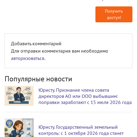
Получить
доступ!
Добавить комментарий
Для отправки комментария вам необходимо
авторизоваться
.
Популярные новости
Юристу. Признание члена совета
директоров АО или ООО выбывшим:
поправки заработают с 15 июля 2026 года
Юристу. Государственный земельный
контроль: с 1 октября 2026 года станет