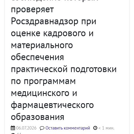
проверяет
Росздравнадзор при
оценке кадрового и
материального
обеспечения
практической подготовки
по программам
медицинского и
фармацевтического
образования
06.07.2026
Оставить комментарий
< 1 мин.