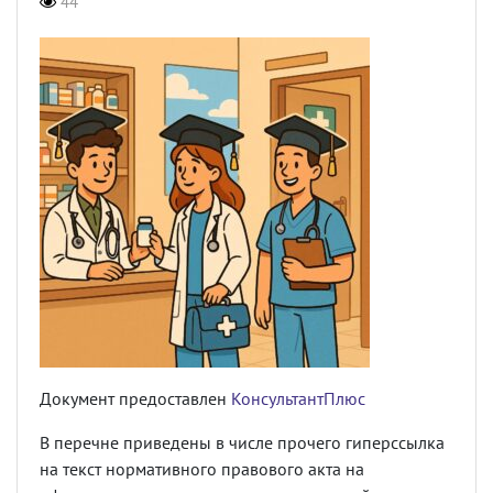
44
Документ предоставлен
КонсультантПлюс
В перечне приведены в числе прочего гиперссылка
на текст нормативного правового акта на