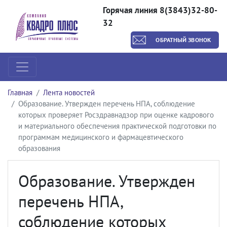
Горячая линия 8(3843)32-80-
32
ОБРАТНЫЙ ЗВОНОК
Главная
Лента новостей
Образование. Утвержден перечень НПА, соблюдение
которых проверяет Росздравнадзор при оценке кадрового
и материального обеспечения практической подготовки по
программам медицинского и фармацевтического
образования
Образование. Утвержден
перечень НПА,
соблюдение которых