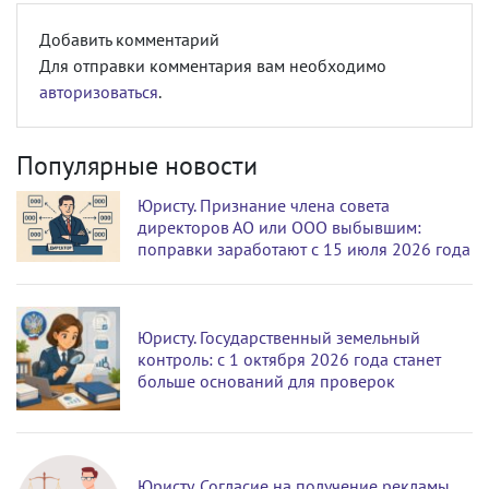
Добавить комментарий
Для отправки комментария вам необходимо
авторизоваться
.
Популярные новости
Юристу. Признание члена совета
директоров АО или ООО выбывшим:
поправки заработают с 15 июля 2026 года
Юристу. Государственный земельный
контроль: с 1 октября 2026 года станет
больше оснований для проверок
Юристу. Согласие на получение рекламы,