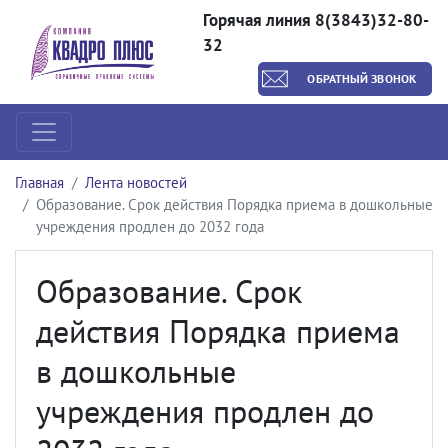
Горячая линия 8(3843)32-80-
32
ОБРАТНЫЙ ЗВОНОК
Главная
Лента новостей
Образование. Срок действия Порядка приема в дошкольные
учреждения продлен до 2032 года
Образование. Срок
действия Порядка приема
в дошкольные
учреждения продлен до