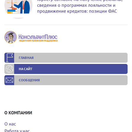
сведения о программах лояльности и
продвижение кредитов: позиции ФАС
ГЛАВНАЯ
НА САЙТ
СООБЩЕНИЯ
О КОМПАНИИ
О нас
Работа у нас