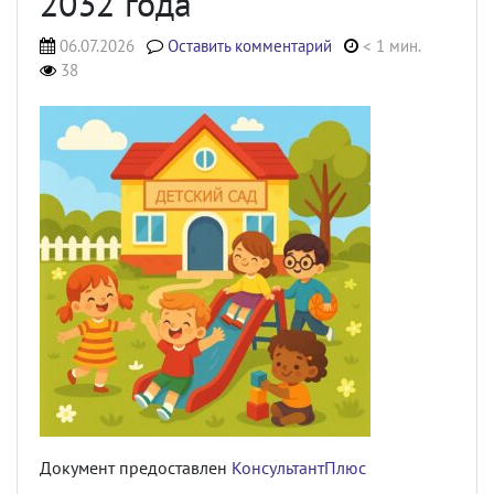
2032 года
06.07.2026
Оставить комментарий
< 1 мин.
38
Документ предоставлен
КонсультантПлюс