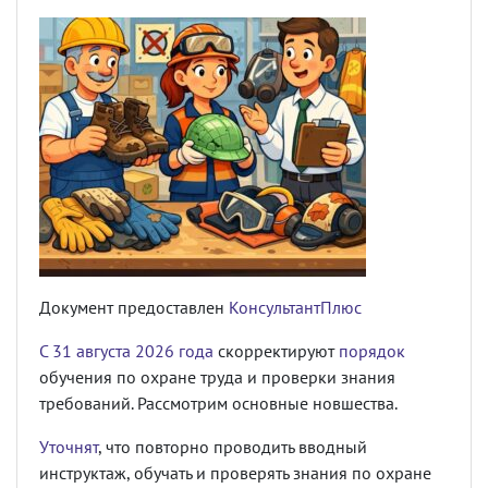
Документ предоставлен
КонсультантПлюс
С 31 августа 2026 года
скорректируют
порядок
обучения по охране труда и проверки знания
требований. Рассмотрим основные новшества.
Уточнят
, что повторно проводить вводный
инструктаж, обучать и проверять знания по охране