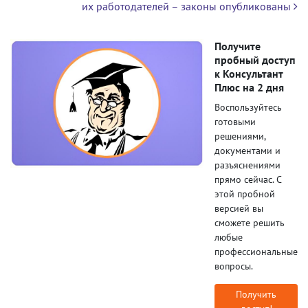
их работодателей – законы опубликованы
Получите
пробный доступ
к Консультант
Плюс на 2 дня
Воспользуйтесь
готовыми
решениями,
документами и
разъяснениями
прямо сейчас. С
этой пробной
версией вы
сможете решить
любые
профессиональные
вопросы.
Получить