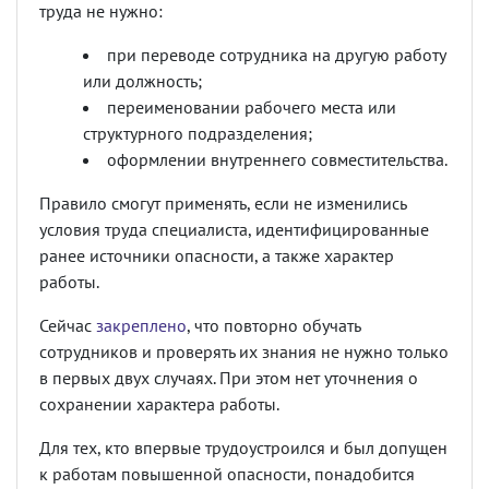
труда не нужно:
при переводе сотрудника на другую работу
или должность;
переименовании рабочего места или
структурного подразделения;
оформлении внутреннего совместительства.
Правило смогут применять, если не изменились
условия труда специалиста, идентифицированные
ранее источники опасности, а также характер
работы.
Сейчас
закреплено
, что повторно обучать
сотрудников и проверять их знания не нужно только
в первых двух случаях. При этом нет уточнения о
сохранении характера работы.
Для тех, кто впервые трудоустроился и был допущен
к работам повышенной опасности, понадобится