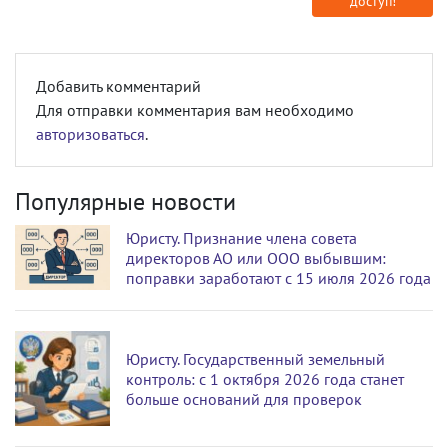
доступ!
Добавить комментарий
Для отправки комментария вам необходимо
авторизоваться
.
Популярные новости
Юристу. Признание члена совета
директоров АО или ООО выбывшим:
поправки заработают с 15 июля 2026 года
Юристу. Государственный земельный
контроль: с 1 октября 2026 года станет
больше оснований для проверок