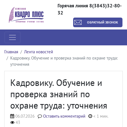
Горячая линия 8(3843)32-80-
32
ОБРАТНЫЙ ЗВОНОК
Главная
Лента новостей
Кадровику. Обучение и проверка знаний по охране труда:
уточнения
Кадровику. Обучение и
проверка знаний по
охране труда: уточнения
06.07.2026
Оставить комментарий
< 1 мин.
43