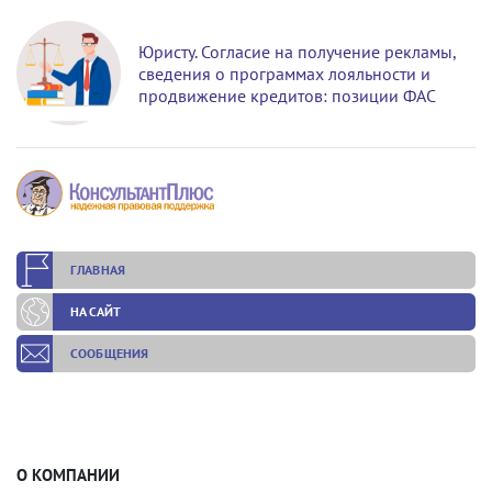
Юристу. Согласие на получение рекламы,
сведения о программах лояльности и
продвижение кредитов: позиции ФАС
ГЛАВНАЯ
НА САЙТ
СООБЩЕНИЯ
О КОМПАНИИ