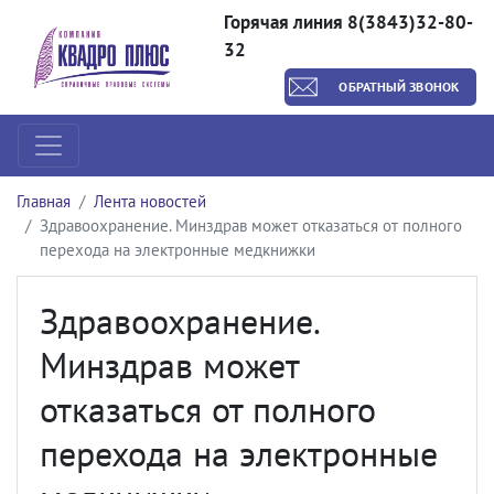
Горячая линия 8(3843)32-80-
32
ОБРАТНЫЙ ЗВОНОК
Главная
Лента новостей
Здравоохранение. Минздрав может отказаться от полного
перехода на электронные медкнижки
Здравоохранение.
Минздрав может
отказаться от полного
перехода на электронные