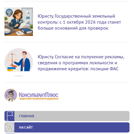
Юристу. Государственный земельный
контроль: с 1 октября 2026 года станет
больше оснований для проверок
Юристу. Согласие на получение рекламы,
сведения о программах лояльности и
продвижение кредитов: позиции ФАС
ГЛАВНАЯ
НА САЙТ