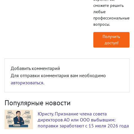
сможете решить
любые
профессиональные
вопросы.
Получить
доступ!
Добавить комментарий
Для отправки комментария вам необходимо
авторизоваться
.
Популярные новости
Юристу. Признание члена совета
директоров АО или ООО выбывшим:
поправки заработают с 15 июля 2026 года