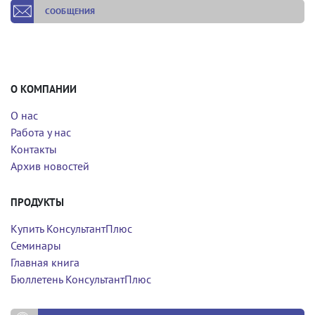
СООБЩЕНИЯ
О КОМПАНИИ
О нас
Работа у нас
Контакты
Архив новостей
ПРОДУКТЫ
Купить КонсультантПлюс
Семинары
Главная книга
Бюллетень КонсультантПлюс