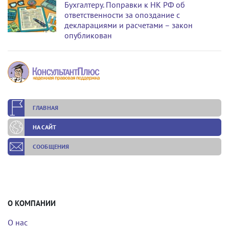
Бухгалтеру. Поправки к НК РФ об
ответственности за опоздание с
декларациями и расчетами – закон
опубликован
ГЛАВНАЯ
НА САЙТ
СООБЩЕНИЯ
О КОМПАНИИ
О нас