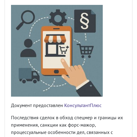
Документ предоставлен
КонсультантПлюс
Последствия сделок в обход спецмер и границы их
применения, санкции как форс-мажор,
процессуальные особенности дел, связанных с