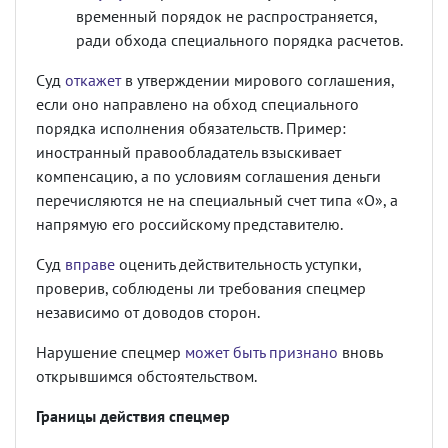
временный порядок не распространяется,
ради обхода специального порядка расчетов.
Суд
откажет
в утверждении мирового соглашения,
если оно направлено на обход специального
порядка исполнения обязательств. Пример:
иностранный правообладатель взыскивает
компенсацию, а по условиям соглашения деньги
перечисляются не на специальный счет типа «О», а
напрямую его российскому представителю.
Суд
вправе
оценить действительность уступки,
проверив, соблюдены ли требования спецмер
независимо от доводов сторон.
Нарушение спецмер
может быть признано
вновь
открывшимся обстоятельством.
Границы действия спецмер