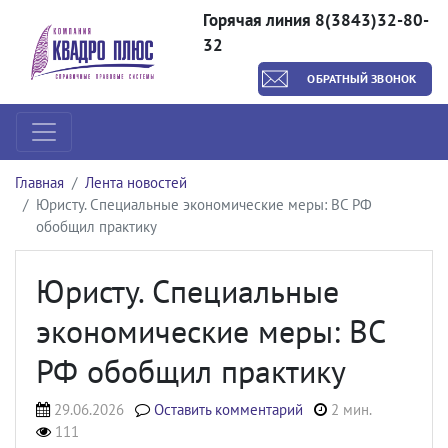
Горячая линия 8(3843)32-80-
32
ОБРАТНЫЙ ЗВОНОК
Главная
Лента новостей
Юристу. Специальные экономические меры: ВС РФ
обобщил практику
Юристу. Специальные
экономические меры: ВС
РФ обобщил практику
29.06.2026
Оставить комментарий
2 мин.
111