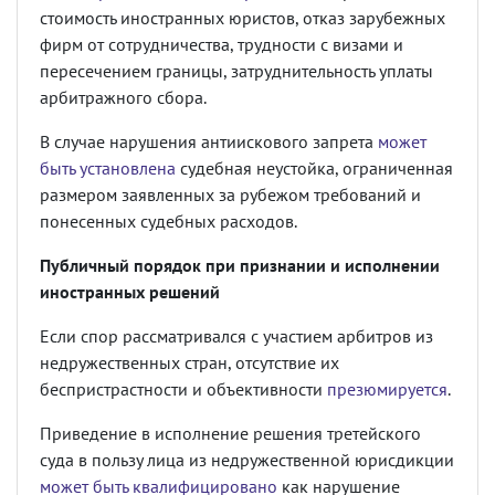
стоимость иностранных юристов, отказ зарубежных
фирм от сотрудничества, трудности с визами и
пересечением границы, затруднительность уплаты
арбитражного сбора.
В случае нарушения антиискового запрета
может
быть установлена
судебная неустойка, ограниченная
размером заявленных за рубежом требований и
понесенных судебных расходов.
Публичный порядок при признании и исполнении
иностранных решений
Если спор рассматривался с участием арбитров из
недружественных стран, отсутствие их
беспристрастности и объективности
презюмируется
.
Приведение в исполнение решения третейского
суда в пользу лица из недружественной юрисдикции
может быть квалифицировано
как нарушение