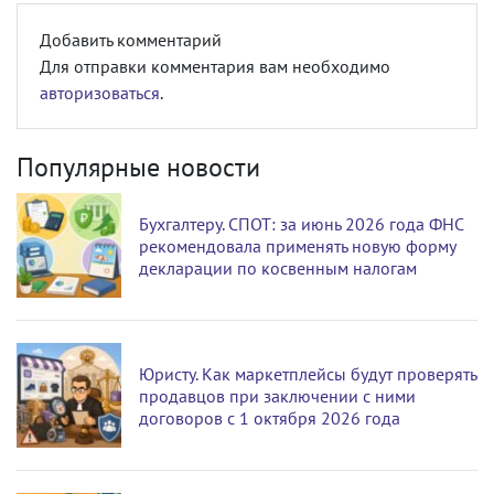
Добавить комментарий
Для отправки комментария вам необходимо
авторизоваться
.
Популярные новости
Бухгалтеру. СПОТ: за июнь 2026 года ФНС
рекомендовала применять новую форму
декларации по косвенным налогам
Юристу. Как маркетплейсы будут проверять
продавцов при заключении с ними
договоров с 1 октября 2026 года