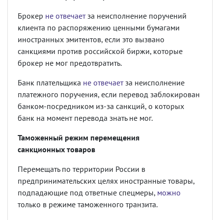
Брокер
не отвечает
за неисполнение поручений
клиента по распоряжению ценными бумагами
иностранных эмитентов, если это вызвано
санкциями против российской биржи, которые
брокер не мог предотвратить.
Банк плательщика
не отвечает
за неисполнение
платежного поручения, если перевод заблокирован
банком-посредником из-за санкций, о которых
банк на момент перевода знать не мог.
Таможенный режим перемещения
санкционных товаров
Перемещать по территории России в
предпринимательских целях иностранные товары,
подпадающие под ответные спецмеры,
можно
только в режиме таможенного транзита.