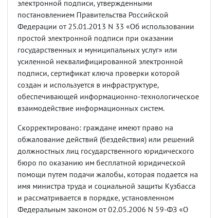
электронной подписи, утвержденными
постановлением Правительства Российской
Федерации от 25.01.2013 N 33 «Об использовании
простой электронной подписи при оказании
государственных и муниципальных услуг» или
усиленной неквалифицированной электронной
подписи, сертификат ключа проверки которой
создан и используется в инфраструктуре,
обеспечивающей информационно-технологическое
взаимодействие информационных систем.
Скорректировано: граждане имеют право на
обжалование действий (бездействия) или решений
должностных лиц государственного юридического
бюро по оказанию им бесплатной юридической
помощи путем подачи жалобы, которая подается на
имя министра труда и социальной защиты Кузбасса
и рассматривается в порядке, установленном
Федеральным законом от 02.05.2006 N 59-ФЗ «О