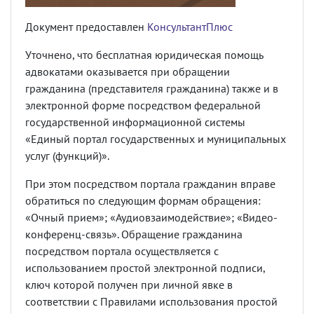
Документ предоставлен
КонсультантПлюс
Уточнено, что бесплатная юридическая помощь
адвокатами оказывается при обращении
гражданина (представителя гражданина) также и в
электронной форме посредством федеральной
государственной информационной системы
«Единый портал государственных и муниципальных
услуг (функций)».
При этом посредством портала гражданин вправе
обратиться по следующим формам обращения:
«Очный прием»; «Аудиовзаимодействие»; «Видео-
конференц-связь». Обращение гражданина
посредством портала осуществляется с
использованием простой электронной подписи,
ключ которой получен при личной явке в
соответствии с Правилами использования простой