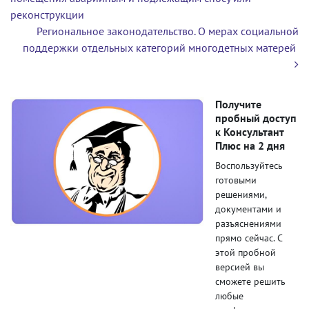
реконструкции
Региональное законодательство. О мерах социальной
поддержки отдельных категорий многодетных матерей
Получите
пробный доступ
к Консультант
Плюс на 2 дня
Воспользуйтесь
готовыми
решениями,
документами и
разъяснениями
прямо сейчас. С
этой пробной
версией вы
сможете решить
любые