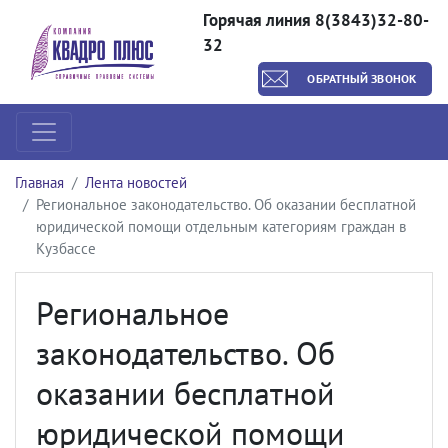
Горячая линия 8(3843)32-80-
32
ОБРАТНЫЙ ЗВОНОК
Главная
Лента новостей
Региональное законодательство. Об оказании бесплатной
юридической помощи отдельным категориям граждан в
Кузбассе
Региональное
законодательство. Об
оказании бесплатной
юридической помощи