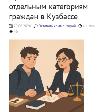
отдельным категориям
граждан в Кузбассе
29.06.2026
Оставить комментарий
< 1 мин.
46