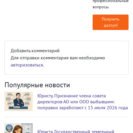
профессиональные
вопросы.
Получить
доступ!
Добавить комментарий
Для отправки комментария вам необходимо
авторизоваться
.
Популярные новости
Юристу. Признание члена совета
директоров АО или ООО выбывшим:
поправки заработают с 15 июля 2026 года
Юристу. Государственный земельный