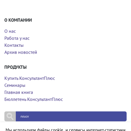
О КОМПАНИИ
О нас
Работа у нас
Контакты
Архив новостей
ПРОДУКТЫ
Купить КонсультантПлюс
Семинары
Главная книга
Бюллетень КонсультантПлюс
Мы используем файлы cookie и сервисы интернет-статистики