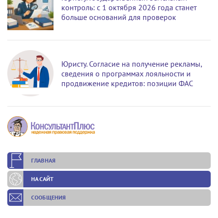
контроль: с 1 октября 2026 года станет
больше оснований для проверок
Юристу. Согласие на получение рекламы,
сведения о программах лояльности и
продвижение кредитов: позиции ФАС
ГЛАВНАЯ
НА САЙТ
СООБЩЕНИЯ