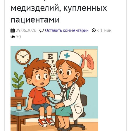
медизделий, купленных
пациентами
29.06.2026
Оставить комментарий
< 1 мин.
50