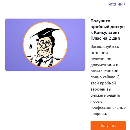
чтении
Получите
пробный доступ
к Консультант
Плюс на 2 дня
Воспользуйтесь
готовыми
решениями,
документами и
разъяснениями
прямо сейчас. С
этой пробной
версией вы
сможете решить
любые
профессиональные
вопросы.
Получить