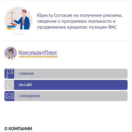
Юристу. Согласие на получение рекламы,
сведения о программах лояльности и
продвижение кредитов: позиции ФАС
ГЛАВНАЯ
НА САЙТ
СООБЩЕНИЯ
О КОМПАНИИ