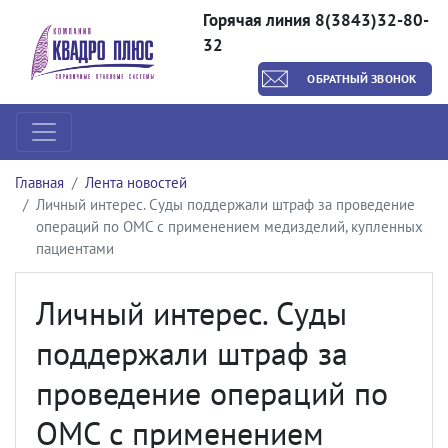
Горячая линия 8(3843)32-80-
32
ОБРАТНЫЙ ЗВОНОК
Главная
Лента новостей
Личный интерес. Суды поддержали штраф за проведение
операций по ОМС с применением медизделий, купленных
пациентами
Личный интерес. Суды
поддержали штраф за
проведение операций по
ОМС с применением