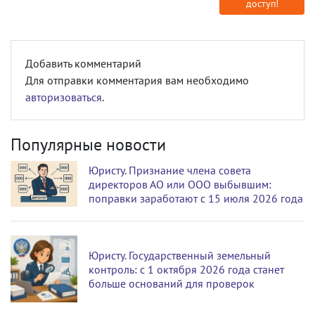
доступ!
Добавить комментарий
Для отправки комментария вам необходимо
авторизоваться
.
Популярные новости
Юристу. Признание члена совета
директоров АО или ООО выбывшим:
поправки заработают с 15 июля 2026 года
Юристу. Государственный земельный
контроль: с 1 октября 2026 года станет
больше оснований для проверок