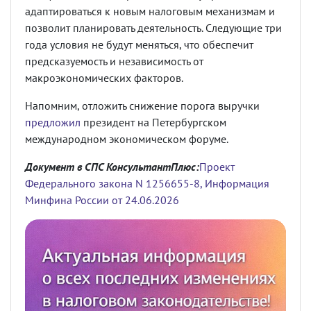
адаптироваться к новым налоговым механизмам и
позволит планировать деятельность. Следующие три
года условия не будут меняться, что обеспечит
предсказуемость и независимость от
макроэкономических факторов.
Напомним, отложить снижение порога выручки
предложил
президент на Петербургском
международном экономическом форуме.
Документ в СПС КонсультантПлюс:
Проект
Федерального закона N 1256655-8,
Информация
Минфина России от 24.06.2026