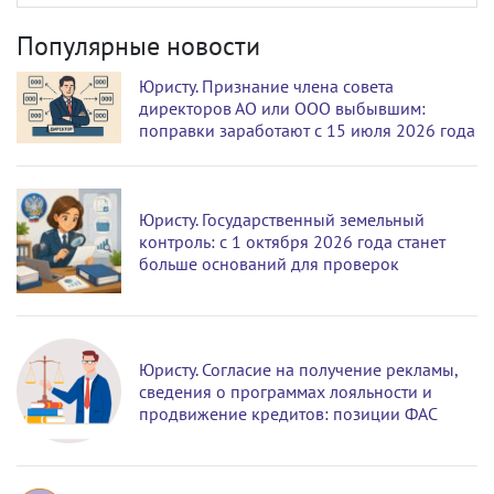
Популярные новости
Юристу. Признание члена совета
директоров АО или ООО выбывшим:
поправки заработают с 15 июля 2026 года
Юристу. Государственный земельный
контроль: с 1 октября 2026 года станет
больше оснований для проверок
Юристу. Согласие на получение рекламы,
сведения о программах лояльности и
продвижение кредитов: позиции ФАС