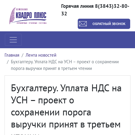
Горячая линия 8(3843)32-80-
32
ОБРАТНЫЙ ЗВОНОК
Главная
Лента новостей
Бухгалтеру. Уплата НДС на УСН – проект о сохранении
порога выручки принят в третьем чтении
Бухгалтеру. Уплата НДС на
УСН – проект о
сохранении порога
выручки принят в третьем