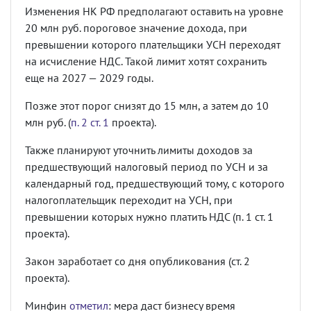
Изменения НК РФ предполагают оставить на уровне
20 млн руб. пороговое значение дохода, при
превышении которого плательщики УСН переходят
на исчисление НДС. Такой лимит хотят сохранить
еще на 2027 — 2029 годы.
Позже этот порог снизят до 15 млн, а затем до 10
млн руб. (
п. 2 ст. 1
проекта).
Также планируют уточнить лимиты доходов за
предшествующий налоговый период по УСН и за
календарный год, предшествующий тому, с которого
налогоплательщик переходит на УСН, при
превышении которых нужно платить НДС (п. 1 ст. 1
проекта).
Закон заработает со дня опубликования (ст. 2
проекта).
Минфин
отметил
: мера даст бизнесу время