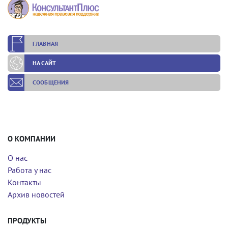
ГЛАВНАЯ
НА САЙТ
СООБЩЕНИЯ
О КОМПАНИИ
О нас
Работа у нас
Контакты
Архив новостей
ПРОДУКТЫ