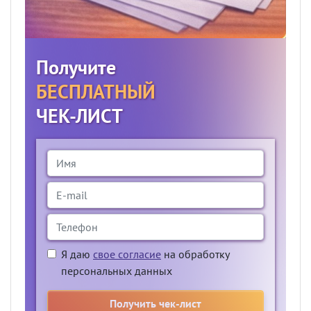
Получите
БЕСПЛАТНЫЙ
ЧЕК-ЛИСТ
Я даю
свое согласие
на обработку
персональных данных