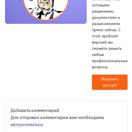
готовыми
решениями,
документами и
разъяснениями
прямо сейчас. С
этой пробной
версией вы
сможете решить
любые
профессиональные
вопросы.
Получить
доступ!
Добавить комментарий
Для отправки комментария вам необходимо
авторизоваться
.