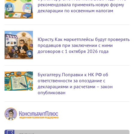
рекомендовала применять новую форму
декларации по косвенным налогам
Юристу. Как маркетплейсы будут проверять
продавцов при заключении с ними
договоров с 1 октября 2026 года
Бухгалтеру. Поправки к НК РФ об
ответственности за опоздание с
декларациями и расчетами – закон
опубликован