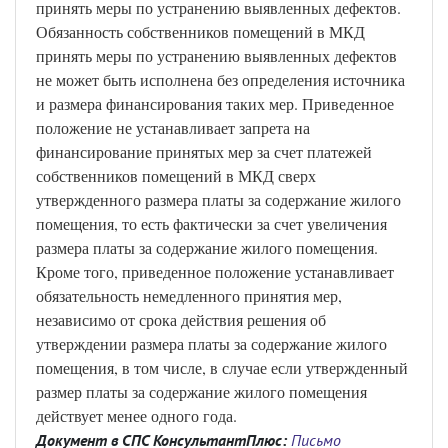
принять меры по устранению выявленных дефектов.
Обязанность собственников помещений в МКД
принять меры по устранению выявленных дефектов
не может быть исполнена без определения источника
и размера финансирования таких мер. Приведенное
положение не устанавливает запрета на
финансирование принятых мер за счет платежей
собственников помещений в МКД сверх
утвержденного размера платы за содержание жилого
помещения, то есть фактически за счет увеличения
размера платы за содержание жилого помещения.
Кроме того, приведенное положение устанавливает
обязательность немедленного принятия мер,
независимо от срока действия решения об
утверждении размера платы за содержание жилого
помещения, в том числе, в случае если утвержденный
размер платы за содержание жилого помещения
действует менее одного года.
Документ в СПС КонсультантПлюс:
Письмо