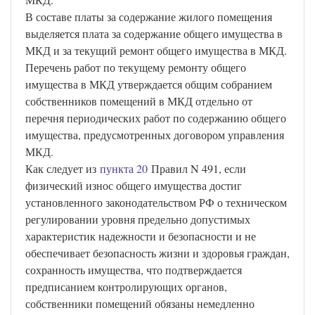
В составе платы за содержание жилого помещения
выделяется плата за содержание общего имущества в
МКД и за текущий ремонт общего имущества в МКД.
Перечень работ по текущему ремонту общего
имущества в МКД утверждается общим собранием
собственников помещений в МКД отдельно от
перечня периодических работ по содержанию общего
имущества, предусмотренных договором управления
МКД.
Как следует из
пункта 20
Правил N 491, если
физический износ общего имущества достиг
установленного законодательством РФ о техническом
регулировании уровня предельно допустимых
характеристик надежности и безопасности и не
обеспечивает безопасность жизни и здоровья граждан,
сохранность имущества, что подтверждается
предписанием контролирующих органов,
собственники помещений обязаны немедленно