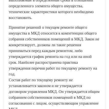
определенного элемента общего имущества,
технические характеристики которого необходимо
восстановить.
Принятие решений о текущем ремонте общего
имущества в МКД относится к компетенции общего
собрания собственников помещений в МКД. Закон не
конкретизирует, должны ли такие решения
приниматься перед каждым ремонтом, либо
утверждается график ремонта на год или на иной
срок. Наиболее распространена практика
утверждения перечня работ по текущему ремонту на
год.
Состав работ по текущему ремонту не
устанавливается законом и не утверждается
договором управления МКД. Он утверждается общим
собранием собственников помещений в МКД по
согласованию с лицом, осуществляющим управление
МКД.