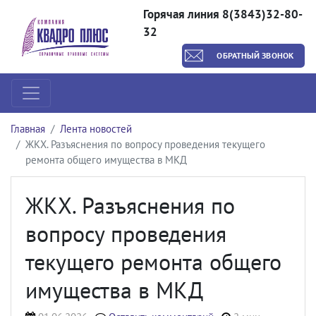
Горячая линия 8(3843)32-80-
32
ОБРАТНЫЙ ЗВОНОК
Главная
Лента новостей
ЖКХ. Разъяснения по вопросу проведения текущего
ремонта общего имущества в МКД
ЖКХ. Разъяснения по
вопросу проведения
текущего ремонта общего
имущества в МКД