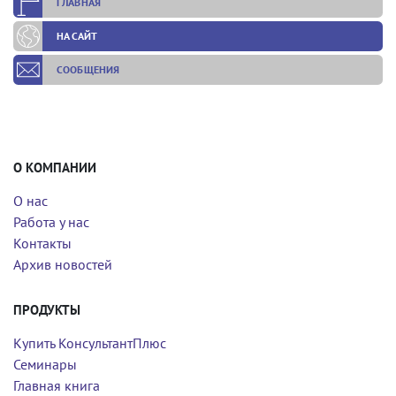
ГЛАВНАЯ
НА САЙТ
СООБЩЕНИЯ
О КОМПАНИИ
О нас
Работа у нас
Контакты
Архив новостей
ПРОДУКТЫ
Купить КонсультантПлюс
Семинары
Главная книга