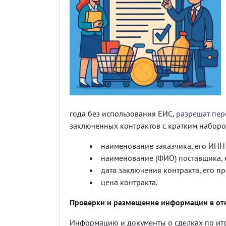
года без использования ЕИС,
разрешат пер
заключенных контрактов с кратким набором
наименование заказчика, его ИНН
наименование (ФИО) поставщика, 
дата заключения контракта, его пр
цена контракта.
Проверки и размещение информации в от
Информацию и документы о сделках по ито