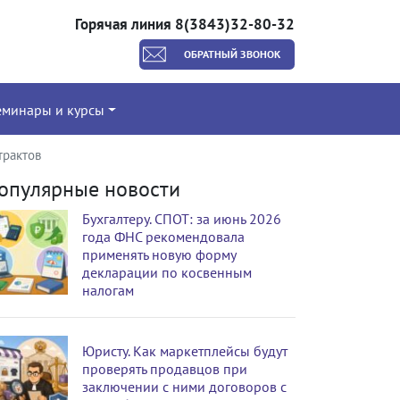
Горячая линия 8(3843)32-80-32
ОБРАТНЫЙ ЗВОНОК
еминары и курсы
трактов
опулярные новости
Бухгалтеру. СПОТ: за июнь 2026
года ФНС рекомендовала
применять новую форму
декларации по косвенным
налогам
Юристу. Как маркетплейсы будут
проверять продавцов при
заключении с ними договоров с