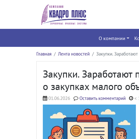
О компании
К
Главная
Лента новостей
Закупки. Заработают
Закупки. Заработают
о закупках малого об
01.06.2026
Оставить комментарий
< 