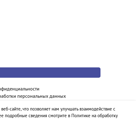
нфиденциальности
работки персональных данных
 веб-сайте, что позволяет нам улучшать взаимодействие с
ее подробные сведения смотрите в Политике на обработку