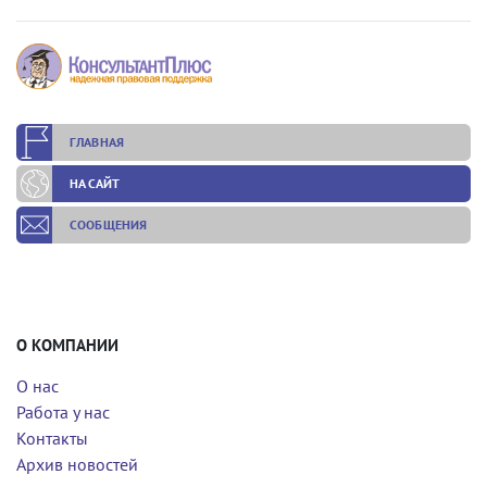
ГЛАВНАЯ
НА САЙТ
СООБЩЕНИЯ
О КОМПАНИИ
О нас
Работа у нас
Контакты
Архив новостей