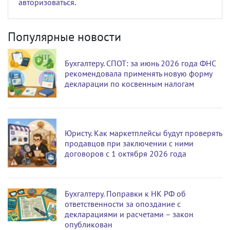
авторизоваться
.
Популярные новости
Бухгалтеру. СПОТ: за июнь 2026 года ФНС
рекомендовала применять новую форму
декларации по косвенным налогам
Юристу. Как маркетплейсы будут проверять
продавцов при заключении с ними
договоров с 1 октября 2026 года
Бухгалтеру. Поправки к НК РФ об
ответственности за опоздание с
декларациями и расчетами – закон
опубликован