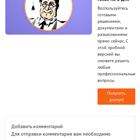
Воспользуйтесь
готовыми
решениями,
документами и
разъяснениями
прямо сейчас. С
этой пробной
версией вы
сможете решить
любые
профессиональные
вопросы.
Получить
доступ!
Добавить комментарий
Для отправки комментария вам необходимо