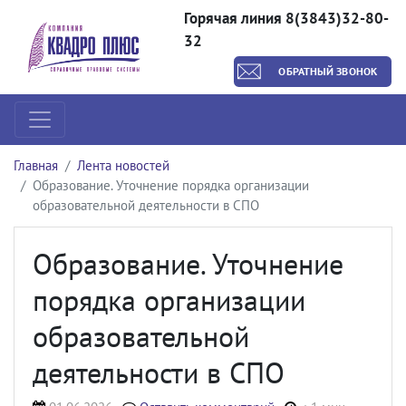
Горячая линия 8(3843)32-80-
32
ОБРАТНЫЙ ЗВОНОК
Главная
Лента новостей
Образование. Уточнение порядка организации
образовательной деятельности в СПО
Образование. Уточнение
порядка организации
образовательной
деятельности в СПО