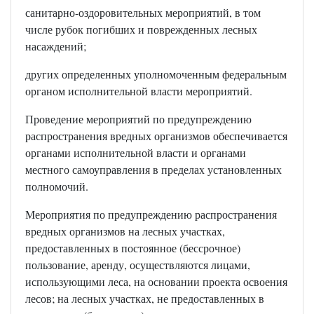
санитарно-оздоровительных мероприятий, в том
числе рубок погибших и поврежденных лесных
насаждений;
других определенных уполномоченным федеральным
органом исполнительной власти мероприятий.
Проведение мероприятий по предупреждению
распространения вредных организмов обеспечивается
органами исполнительной власти и органами
местного самоуправления в пределах установленных
полномочий.
Мероприятия по предупреждению распространения
вредных организмов на лесных участках,
предоставленных в постоянное (бессрочное)
пользование, аренду, осуществляются лицами,
использующими леса, на основании проекта освоения
лесов; на лесных участках, не предоставленных в