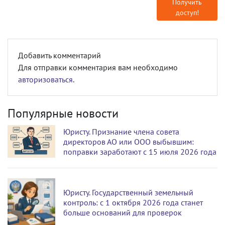
Получить
доступ!
Добавить комментарий
Для отправки комментария вам необходимо
авторизоваться
.
Популярные новости
Юристу. Признание члена совета
директоров АО или ООО выбывшим:
поправки заработают с 15 июля 2026 года
Юристу. Государственный земельный
контроль: с 1 октября 2026 года станет
больше оснований для проверок