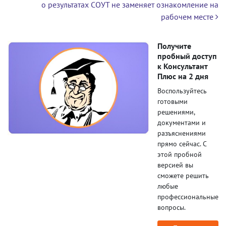
о результатах СОУТ не заменяет ознакомление на
рабочем месте
Получите
пробный доступ
к Консультант
Плюс на 2 дня
Воспользуйтесь
готовыми
решениями,
документами и
разъяснениями
прямо сейчас. С
этой пробной
версией вы
сможете решить
любые
профессиональные
вопросы.