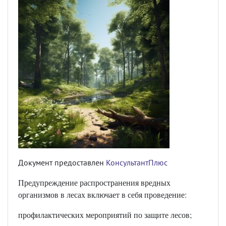
Документ предоставлен
КонсультантПлюс
Предупреждение распространения вредных
организмов в лесах включает в себя проведение:
профилактических мероприятий по защите лесов;