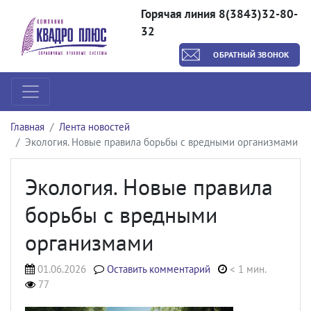
Горячая линия 8(3843)32-80-
32
ОБРАТНЫЙ ЗВОНОК
Главная
Лента новостей
Экология. Новые правила борьбы с вредными организмами
Экология. Новые правила
борьбы с вредными
организмами
01.06.2026
Оставить комментарий
< 1 мин.
77