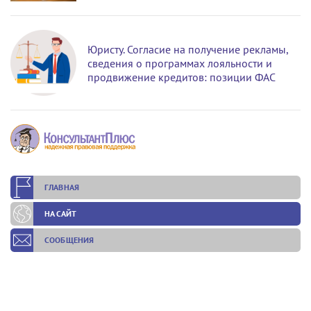
Юристу. Согласие на получение рекламы,
сведения о программах лояльности и
продвижение кредитов: позиции ФАС
ГЛАВНАЯ
НА САЙТ
СООБЩЕНИЯ