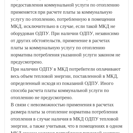
предоставления коммунальной услуги по отоплению
применяется при расчете платы за коммунальную
услугу по отоплению, потребленную в помещении
МКД, исключительно в случае, если такой МКД не
оборудован ОДПУ. При наличии ОДПУ, независимо
от других обстоятельств, применение в расчетах
платы за коммунальную услугу по отоплению
норматива потребления указанной услуги законом не
предусмотрено.
При наличии ОДПУ в МКД потребители оплачивают
весь объем тепловой энергии, поставленной в МКД,
определенный исходя из показаний ОДПУ. Иного
способа расчета платы коммунальной услуги по
отоплению не предусмотрено.
В связи с невозможностью применения в расчетах
размера платы за отопление норматива потребления
отопления в случае наличия в МКД ОДПУ тепловой
энергии, а также учитывая, что в помещениях в одном
МКД схожие условия потребления тепловой энергии,