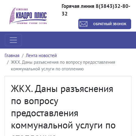
Горячая линия 8(3843)32-80-
32
ОБРАТНЫЙ ЗВОНОК
Главная
Лента новостей
ЖКХ. Даны разъяснения по вопросу предоставления
коммунальной услуги по отоплению
ЖКХ. Даны разъяснения
по вопросу
предоставления
коммунальной услуги по