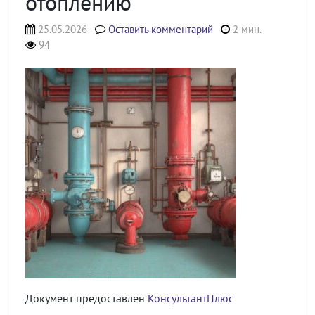
отоплению
25.05.2026
Оставить комментарий
2 мин.
94
Документ предоставлен
КонсультантПлюс