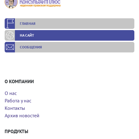
ГЛАВНАЯ
НА САЙТ
СООБЩЕНИЯ
О КОМПАНИИ
О нас
Работа у нас
Контакты
Архив новостей
ПРОДУКТЫ