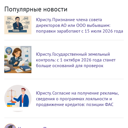
Популярные новости
Юристу. Признание члена совета
директоров АО или ООО выбывшим:
поправки заработают с 15 июля 2026 года
Юристу. Государственный земельный
контроль: с 1 октября 2026 года станет
больше оснований для проверок
Юристу. Согласие на получение рекламы,
сведения о программах лояльности и
продвижение кредитов: позиции ФАС