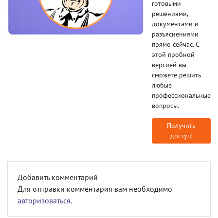
готовыми
решениями,
документами и
разъяснениями
прямо сейчас. С
этой пробной
версией вы
сможете решить
любые
профессиональные
вопросы.
Получить
доступ!
Добавить комментарий
Для отправки комментария вам необходимо
авторизоваться
.