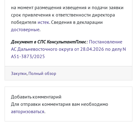
на момент размещения извещения и подачи заявки
срок привлечения к ответственности директора
победителя
истек
. Сведения в декларации
достоверные
.
Документ в СПС КонсультантПлюс:
Постановление
АС Дальневосточного округа от 28.04.2026 по делу N
А51-3873/2025
Закупки
,
Полный обзор
Добавить комментарий
Для отправки комментария вам необходимо
авторизоваться
.