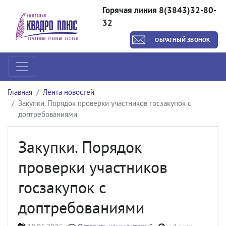
Горячая линия 8(3843)32-80-
32
ОБРАТНЫЙ ЗВОНОК
Главная
Лента новостей
Закупки. Порядок проверки участников госзакупок с
доптребованиями
Закупки. Порядок
проверки участников
госзакупок с
доптребованиями