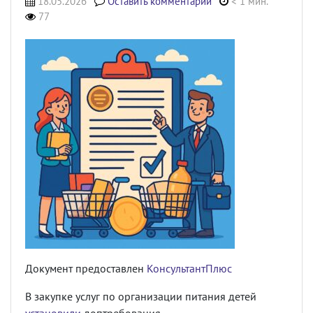
18.05.2026
Оставить комментарий
< 1 мин.
77
Документ предоставлен
КонсультантПлюс
В закупке услуг по организации питания детей