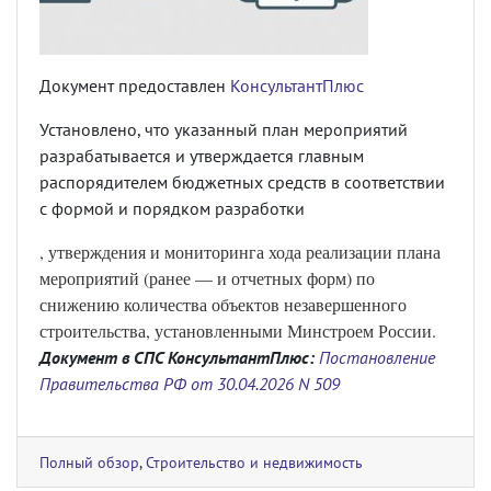
Документ предоставлен
КонсультантПлюс
Установлено, что указанный план мероприятий
разрабатывается и утверждается главным
распорядителем бюджетных средств в соответствии
с формой и порядком разработки
, утверждения и мониторинга хода реализации плана
мероприятий (ранее — и отчетных форм) по
снижению количества объектов незавершенного
строительства, установленными Минстроем России.
Документ в СПС КонсультантПлюс:
Постановление
Правительства РФ от 30.04.2026 N 509
Полный обзор
,
Строительство и недвижимость