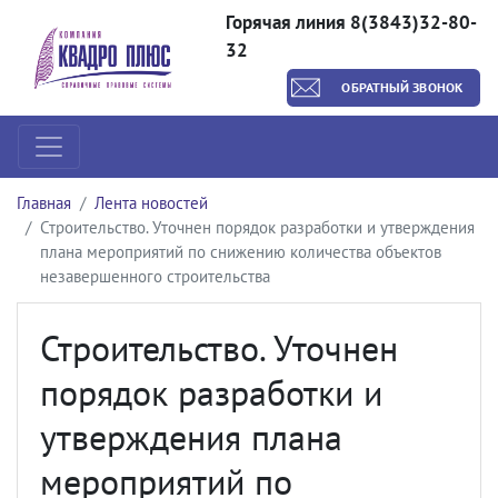
Горячая линия 8(3843)32-80-
32
ОБРАТНЫЙ ЗВОНОК
Главная
Лента новостей
Строительство. Уточнен порядок разработки и утверждения
плана мероприятий по снижению количества объектов
незавершенного строительства
Строительство. Уточнен
порядок разработки и
утверждения плана
мероприятий по