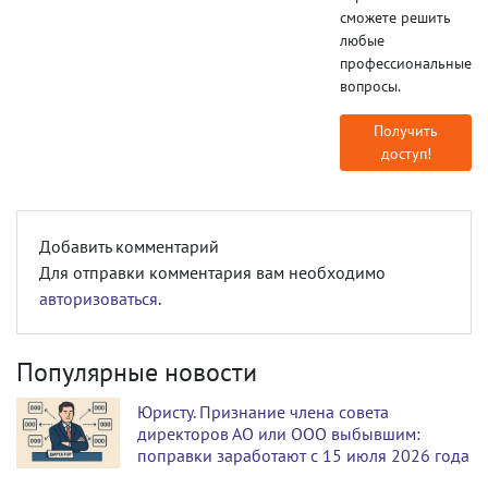
сможете решить
любые
профессиональные
вопросы.
Получить
доступ!
Добавить комментарий
Для отправки комментария вам необходимо
авторизоваться
.
Популярные новости
Юристу. Признание члена совета
директоров АО или ООО выбывшим:
поправки заработают с 15 июля 2026 года