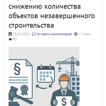
снижению количества
объектов незавершенного
строительства
18.05.2026
Оставить комментарий
< 1 мин.
83