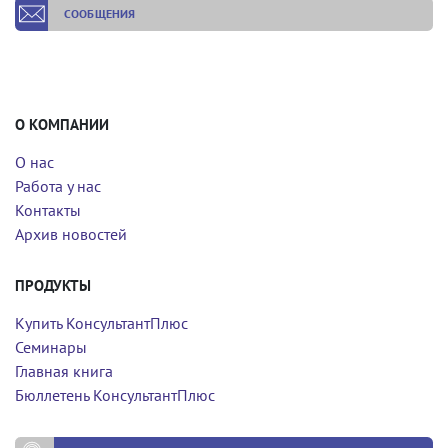
СООБЩЕНИЯ
О КОМПАНИИ
О нас
Работа у нас
Контакты
Архив новостей
ПРОДУКТЫ
Купить КонсультантПлюс
Семинары
Главная книга
Бюллетень КонсультантПлюс