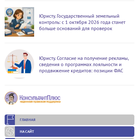
Юристу. Государственный земельный
контроль: с 1 октября 2026 года станет
больше оснований для проверок
Юристу. Согласие на получение рекламы,
сведения о программах лояльности и
продвижение кредитов: позиции ФАС
ГЛАВНАЯ
НА САЙТ