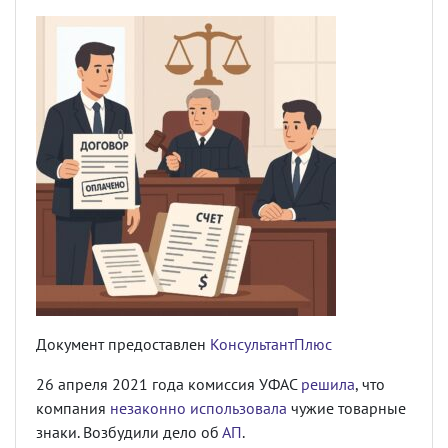
Документ предоставлен
КонсультантПлюс
26 апреля 2021 года комиссия УФАС
решила
, что
компания
незаконно использовала
чужие товарные
знаки. Возбудили дело об
АП
.