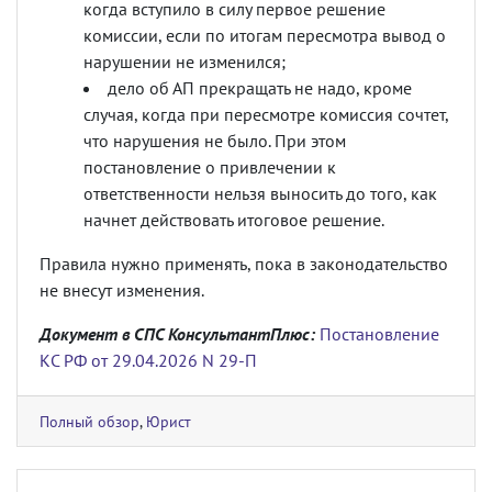
когда вступило в силу первое решение
комиссии, если по итогам пересмотра вывод о
нарушении не изменился;
дело об АП прекращать не надо, кроме
случая, когда при пересмотре комиссия сочтет,
что нарушения не было. При этом
постановление о привлечении к
ответственности нельзя выносить до того, как
начнет действовать итоговое решение.
Правила нужно применять, пока в законодательство
не внесут изменения.
Документ в СПС КонсультантПлюс:
Постановление
КС РФ от 29.04.2026 N 29-П
Полный обзор
,
Юрист