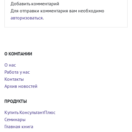
Добавить комментарий
Для отправки комментария вам необходимо
авторизоваться
.
О КОМПАНИИ
О нас
Работа у нас
Контакты
Архив новостей
ПРОДУКТЫ
Купить КонсультантПлюс
Семинары
Главная книга