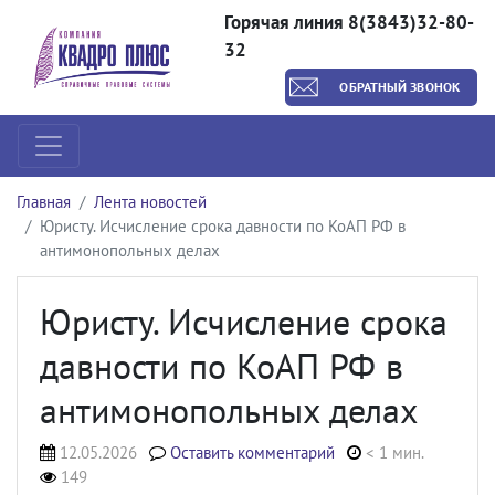
Горячая линия 8(3843)32-80-
32
ОБРАТНЫЙ ЗВОНОК
Главная
Лента новостей
Юристу. Исчисление срока давности по КоАП РФ в
антимонопольных делах
Юристу. Исчисление срока
давности по КоАП РФ в
антимонопольных делах
12.05.2026
Оставить комментарий
< 1 мин.
149