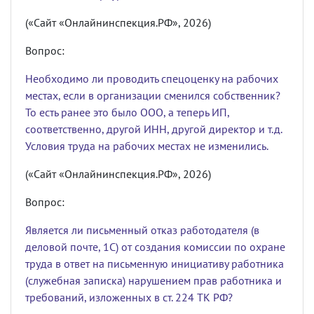
(«Сайт «Онлайнинспекция.РФ», 2026)
Вопрос:
Необходимо ли проводить спецоценку на рабочих
местах, если в организации сменился собственник?
То есть ранее это было ООО, а теперь ИП,
соответственно, другой ИНН, другой директор и т.д.
Условия труда на рабочих местах не изменились.
(«Сайт «Онлайнинспекция.РФ», 2026)
Вопрос:
Является ли письменный отказ работодателя (в
деловой почте, 1С) от создания комиссии по охране
труда в ответ на письменную инициативу работника
(служебная записка) нарушением прав работника и
требований, изложенных в ст. 224 ТК РФ?