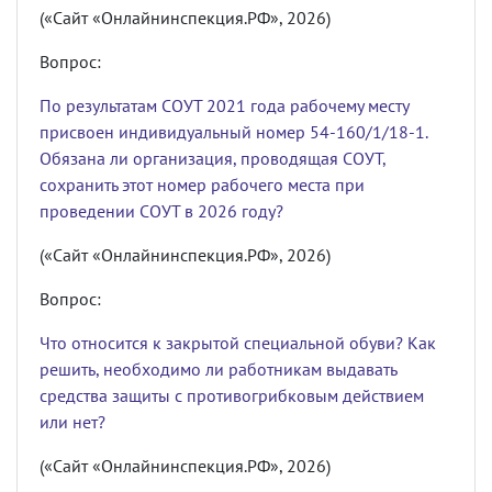
(«Сайт «Онлайнинспекция.РФ», 2026)
Вопрос:
По результатам СОУТ 2021 года рабочему месту
присвоен индивидуальный номер 54-160/1/18-1.
Обязана ли организация, проводящая СОУТ,
сохранить этот номер рабочего места при
проведении СОУТ в 2026 году?
(«Сайт «Онлайнинспекция.РФ», 2026)
Вопрос:
Что относится к закрытой специальной обуви? Как
решить, необходимо ли работникам выдавать
средства защиты с противогрибковым действием
или нет?
(«Сайт «Онлайнинспекция.РФ», 2026)