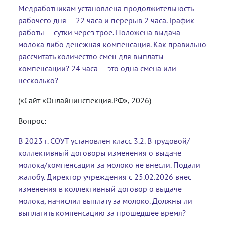
Медработникам установлена продолжительность
рабочего дня — 22 часа и перерыв 2 часа. График
работы — сутки через трое. Положена выдача
молока либо денежная компенсация. Как правильно
рассчитать количество смен для выплаты
компенсации? 24 часа — это одна смена или
несколько?
(«Сайт «Онлайнинспекция.РФ», 2026)
Вопрос:
В 2023 г. СОУТ установлен класс 3.2. В трудовой/
коллективный договоры изменения о выдаче
молока/компенсации за молоко не внесли. Подали
жалобу. Директор учреждения с 25.02.2026 внес
изменения в коллективный договор о выдаче
молока, начислил выплату за молоко. Должны ли
выплатить компенсацию за прошедшее время?