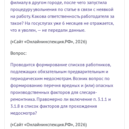
филиалу в другом городе, после чего запустила
процедуру увольнения по статье в связи с неявкой
на работу. Какова ответственность работодателя за
такое? На госуслугах уже 6 месяцев не отражается,
что я уволен, — не передали данные.
(«Сайт «Онлайнинспекция.РФ», 2026)
Вопрос:
Проводится формирование списков работников,
подлежащих обязательным предварительным и
периодическим медосмотрам. Возник вопрос по
формированию перечня вредных и (или) опасных
производственных факторов для слесаря-
ремонтника. Правомерно ли включение п. 3.1.1 и
3.1.8 в список факторов для прохождения
медосмотра?
(«Сайт «Онлайнинспекция.РФ», 2026)