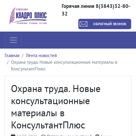
Горячая линия 8(3843)32-80-
32
ОБРАТНЫЙ ЗВОНОК
Главная
Лента новостей
Охрана труда. Новые консультационные материалы в
КонсультантПлюс
Охрана труда. Новые
консультационные
материалы в
КонсультантПлюс