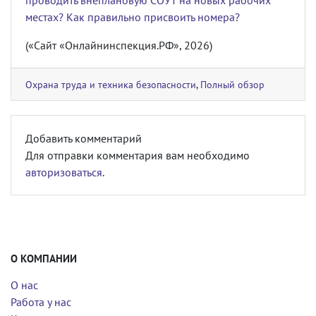
проводить внеплановую СОУТ на новых рабочих
местах? Как правильно присвоить номера?
(«Сайт «Онлайнинспекция.РФ», 2026)
Охрана труда и техника безопасности
,
Полный обзор
Добавить комментарий
Для отправки комментария вам необходимо
авторизоваться
.
О КОМПАНИИ
О нас
Работа у нас