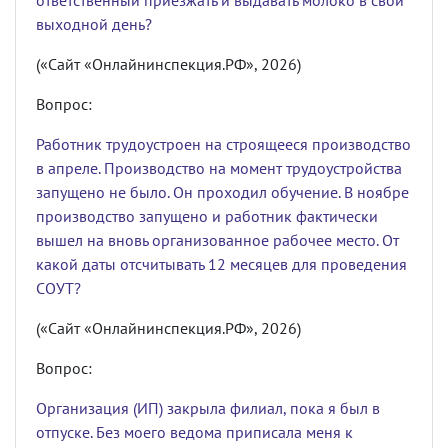
ответственный приезжать и выдавать молоко в свой
выходной день?
(«Сайт «Онлайнинспекция.РФ», 2026)
Вопрос:
Работник трудоустроен на строящееся производство
в апреле. Производство на момент трудоустройства
запущено не было. Он проходил обучение. В ноябре
производство запущено и работник фактически
вышел на вновь организованное рабочее место. От
какой даты отсчитывать 12 месяцев для проведения
СОУТ?
(«Сайт «Онлайнинспекция.РФ», 2026)
Вопрос:
Организация (ИП) закрыла филиал, пока я был в
отпуске. Без моего ведома приписала меня к