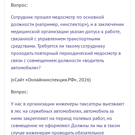
Вопрос:
Сотрудник прошел медосмотр по основной
должности (например, «инспектор»), и в заключении
медицинской организации указан допуск к работе,
связанной с управлением транспортными
средствами. Требуется ли такому сотруднику
проходить повторный периодический медосмотр в
связи с совмещением должности «водитель
автомобиля»?
(«Сайт «Онлайнинспекция.РФ», 2026)
Вопрос:
У нас в организации инженеры-таксаторы выезжают
в лес на служебных автомобилях, автомобиль за
ними закрепляют на период полевых работ, но
совмещение не оформляют. Должны ли мы в таком
случае инженерам проводить обязательное