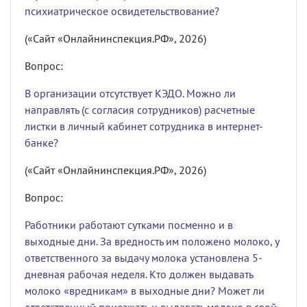
психиатрическое освидетельствование?
(«Сайт «Онлайнинспекция.РФ», 2026)
Вопрос:
В организации отсутствует КЭДО. Можно ли
направлять (с согласия сотрудников) расчетные
листки в личный кабинет сотрудника в интернет-
банке?
(«Сайт «Онлайнинспекция.РФ», 2026)
Вопрос:
Работники работают сутками посменно и в
выходные дни. За вредность им положено молоко, у
ответственного за выдачу молока установлена 5-
дневная рабочая неделя. Кто должен выдавать
молоко «вредникам» в выходные дни? Может ли