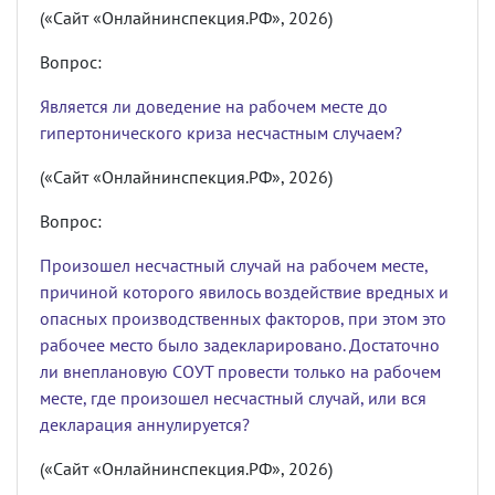
(«Сайт «Онлайнинспекция.РФ», 2026)
Вопрос:
Является ли доведение на рабочем месте до
гипертонического криза несчастным случаем?
(«Сайт «Онлайнинспекция.РФ», 2026)
Вопрос:
Произошел несчастный случай на рабочем месте,
причиной которого явилось воздействие вредных и
опасных производственных факторов, при этом это
рабочее место было задекларировано. Достаточно
ли внеплановую СОУТ провести только на рабочем
месте, где произошел несчастный случай, или вся
декларация аннулируется?
(«Сайт «Онлайнинспекция.РФ», 2026)