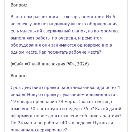
Вопрос:
В штатном расписании — слесарь-ремонтник. Их 6
человек, у них нет индивидуального оборудования,
есть маленький сверлильный станок, на котором все
выполняют работы по очереди, и ремонтом
оборудования они занимаются одновременно в
одном месте. Как посчитать рабочие места?
(«Сайт «Онлайнинспекция.РФ», 2026)
Вопрос:
Срок действия справки работника-инвалида истек 1
января. Новую справку с указанием инвалидности с
19 января представил 24 марта. С какого месяца
отменять 30 к. д. отпуска и неделю 35 ч? Какой датой
оформлять новое допсоглашение об этих гарантиях?
По 24 марта он работал 40 ч в неделю. Нужно ли
оплачивать сверхурочные?