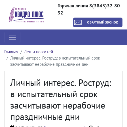
Горячая линия 8(3843)32-80-
32
ОБРАТНЫЙ ЗВОНОК
Главная
Лента новостей
Личный интерес. Роструд: в испытательный срок
засчитывают нерабочие праздничные дни
Личный интерес. Роструд:
в испытательный срок
засчитывают нерабочие
праздничные дни