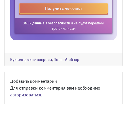
Ваши данные в безопасности и не будут переданы
третьим лицам
Бухгалтерские вопросы
,
Полный обзор
Добавить комментарий
Для отправки комментария вам необходимо
авторизоваться
.