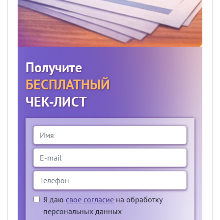
Получите
БЕСПЛАТНЫЙ
ЧЕК-ЛИСТ
Я даю
свое согласие
на обработку
персональных данных