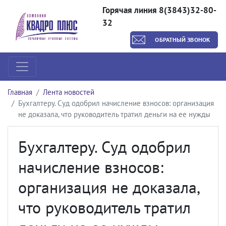
Горячая линия 8(3843)32-80-
32
ОБРАТНЫЙ ЗВОНОК
Главная
Лента новостей
Бухгалтеру. Суд одобрил начисление взносов: организация
не доказала, что руководитель тратил деньги на ее нужды
Бухгалтеру. Суд одобрил
начисление взносов:
организация не доказала,
что руководитель тратил