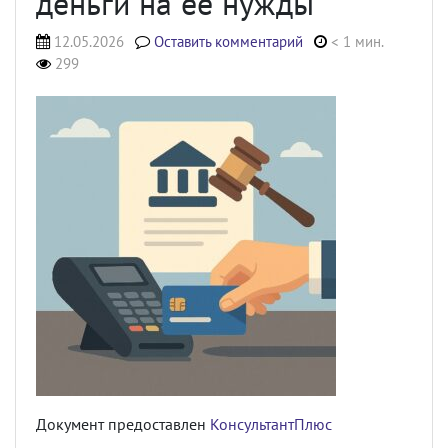
деньги на ее нужды
12.05.2026
Оставить комментарий
< 1 мин.
299
Документ предоставлен
КонсультантПлюс