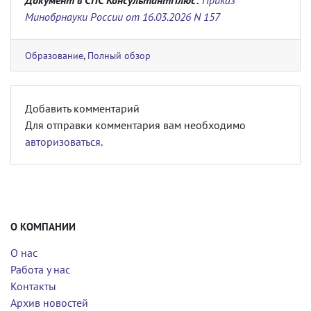
Документ в СПС КонсультантПлюс:
Приказ
Минобрнауки России от 16.03.2026 N 157
Образование
,
Полный обзор
Добавить комментарий
Для отправки комментария вам необходимо
авторизоваться
.
О КОМПАНИИ
О нас
Работа у нас
Контакты
Архив новостей