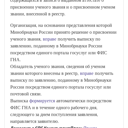
присвоении ученого звания и о присвоенном ученом
звании, внесенной в реестр.
Организация, на основании представления которой
Минобрнауки России принято решение о присвоении
ученого звания,
вправе
получить выписку по
заявлению, поданному в Минобрнауки России
посредством единого портала госуслуг или ФИС
ГНА.
Обладатель ученого звания, сведения об ученом
звании которого внесены в реестр,
вправе
получить
выписку по заявлению, поданному в Минобрнауки
России посредством единого портала госуслуг или
почтовой связи.
Выписка
формируется
автоматически посредством
ФИС ГНА и в течение одного рабочего дня,
следующего за днем поступления заявления,
направляется заявителю.