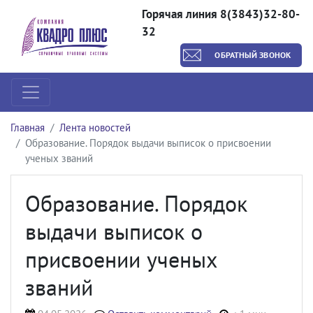
Горячая линия 8(3843)32-80-
32
ОБРАТНЫЙ ЗВОНОК
Главная
Лента новостей
Образование. Порядок выдачи выписок о присвоении
ученых званий
Образование. Порядок
выдачи выписок о
присвоении ученых
званий