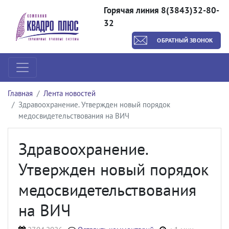
Горячая линия 8(3843)32-80-
32
ОБРАТНЫЙ ЗВОНОК
Главная
Лента новостей
Здравоохранение. Утвержден новый порядок
медосвидетельствования на ВИЧ
Здравоохранение.
Утвержден новый порядок
медосвидетельствования
на ВИЧ