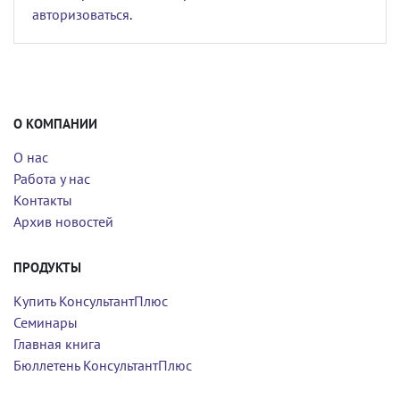
авторизоваться
.
О КОМПАНИИ
О нас
Работа у нас
Контакты
Архив новостей
ПРОДУКТЫ
Купить КонсультантПлюс
Семинары
Главная книга
Бюллетень КонсультантПлюс