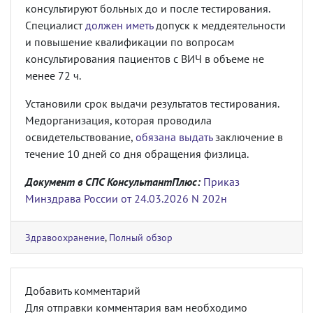
консультируют больных до и после тестирования.
Специалист
должен иметь
допуск к меддеятельности
и повышение квалификации по вопросам
консультирования пациентов с ВИЧ в объеме не
менее 72 ч.
Установили срок выдачи результатов тестирования.
Медорганизация, которая проводила
освидетельствование,
обязана выдать
заключение в
течение 10 дней со дня обращения физлица.
Документ в СПС КонсультантПлюс:
Приказ
Минздрава России от 24.03.2026 N 202н
Здравоохранение
,
Полный обзор
Добавить комментарий
Для отправки комментария вам необходимо